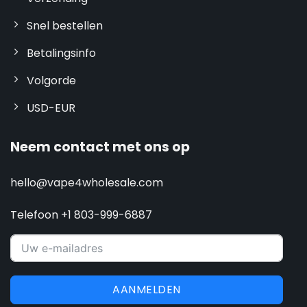
Snel bestellen
Betalingsinfo
Volgorde
USD-EUR
Neem contact met ons op
hello@vape4wholesale.com
Telefoon +1 803-999-6887
AANMELDEN