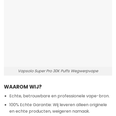
Vapsolo Super Pro 30K Puffs Wegwerpvape
WAAROM WIJ?
Echte, betrouwbare en professionele vape-bron.
100% Echte Garantie: Wij leveren alleen originele
en echte producten, weigeren namaak.