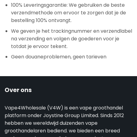
100% Leveringsgarantie: We gebruiken de beste
verzendmethode om ervoor te zorgen dat je de
bestelling 100% ontvangt.
We geven je het trackingnummer en verzendlabel
na verzending en volgen de goederen voor je
totdat je ervoor tekent.
Geen douaneproblemen, geen tarieven
Over ons
Vape4Wholesale (V4W) is een vape groothandel
platform onder Joystine Group Limited. Sinds 2012
hebben we wereldwijd duizenden vape
groothandelaren bediend. we bieden een breed