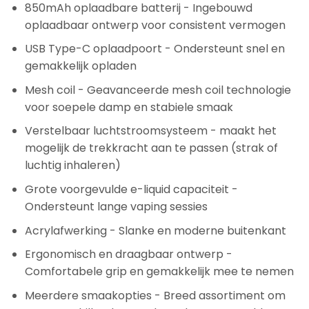
850mAh oplaadbare batterij - Ingebouwd
oplaadbaar ontwerp voor consistent vermogen
USB Type-C oplaadpoort - Ondersteunt snel en
gemakkelijk opladen
Mesh coil - Geavanceerde mesh coil technologie
voor soepele damp en stabiele smaak
Verstelbaar luchtstroomsysteem - maakt het
mogelijk de trekkracht aan te passen (strak of
luchtig inhaleren)
Grote voorgevulde e-liquid capaciteit -
Ondersteunt lange vaping sessies
Acrylafwerking - Slanke en moderne buitenkant
Ergonomisch en draagbaar ontwerp -
Comfortabele grip en gemakkelijk mee te nemen
Meerdere smaakopties - Breed assortiment om