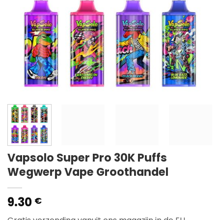
Vapsolo Super Pro 30K Puffs
Wegwerp Vape Groothandel
9.30
€