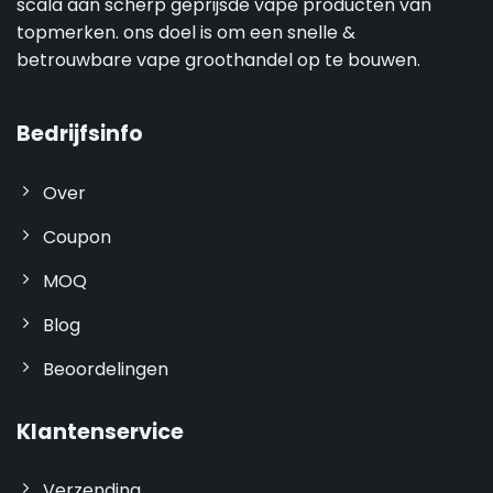
scala aan scherp geprijsde vape producten van
topmerken. ons doel is om een snelle &
betrouwbare vape groothandel op te bouwen.
Bedrijfsinfo
Over
Coupon
MOQ
Blog
Beoordelingen
Klantenservice
Verzending