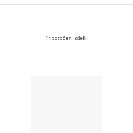
Priporočeni izdelki