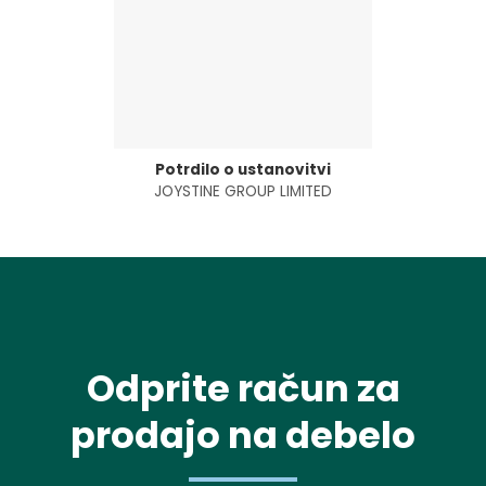
Potrdilo o ustanovitvi
JOYSTINE GROUP LIMITED
Odprite račun za
prodajo na debelo