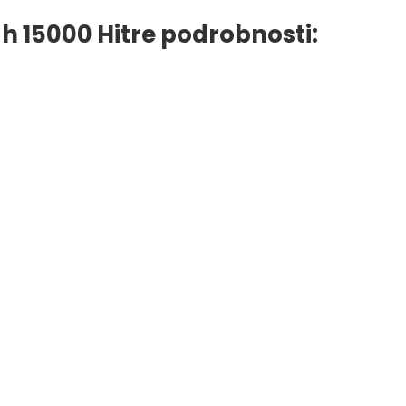
 15000 Hitre podrobnosti: