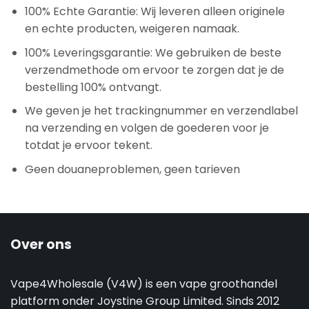
100% Echte Garantie: Wij leveren alleen originele
en echte producten, weigeren namaak.
100% Leveringsgarantie: We gebruiken de beste
verzendmethode om ervoor te zorgen dat je de
bestelling 100% ontvangt.
We geven je het trackingnummer en verzendlabel
na verzending en volgen de goederen voor je
totdat je ervoor tekent.
Geen douaneproblemen, geen tarieven
Over ons
Vape4Wholesale (V4W) is een vape groothandel
platform onder Joystine Group Limited. Sinds 2012