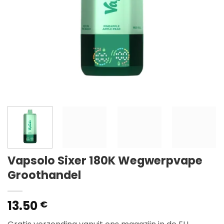
Vapsolo Sixer 180K Wegwerpvape
Groothandel
13.50
€