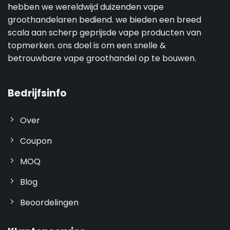
hebben we wereldwijd duizenden vape
groothandelaren bediend. we bieden een breed
scala aan scherp geprijsde vape producten van
topmerken. ons doel is om een snelle &
betrouwbare vape groothandel op te bouwen.
Bedrijfsinfo
Over
Coupon
MOQ
Blog
Beoordelingen