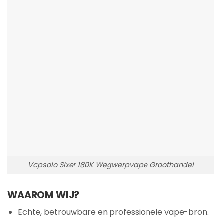
Vapsolo Sixer 180K Wegwerpvape Groothandel
WAAROM WIJ?
Echte, betrouwbare en professionele vape-bron.