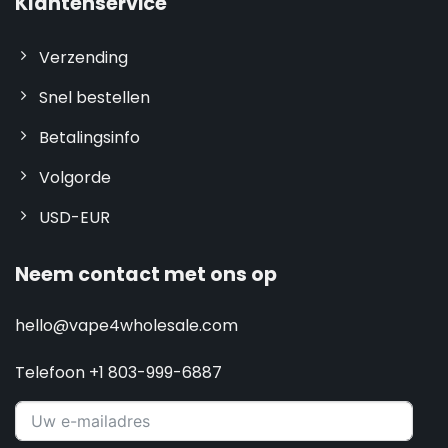
Klantenservice
Verzending
Snel bestellen
Betalingsinfo
Volgorde
USD-EUR
Neem contact met ons op
hello@vape4wholesale.com
Telefoon +1 803-999-6887