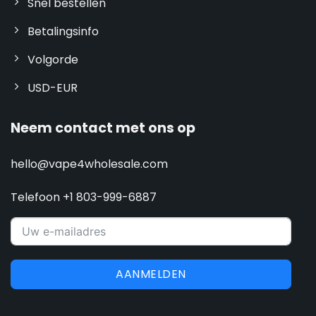
Snel bestellen
Betalingsinfo
Volgorde
USD-EUR
Neem contact met ons op
hello@vape4wholesale.com
Telefoon +1 803-999-6887
AANMELDEN