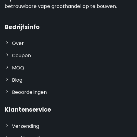
betrouwbare vape groothandel op te bouwen.
Bedrijfsinfo
Over
Coupon
MOQ
Blog
Beoordelingen
Klantenservice
Verzending