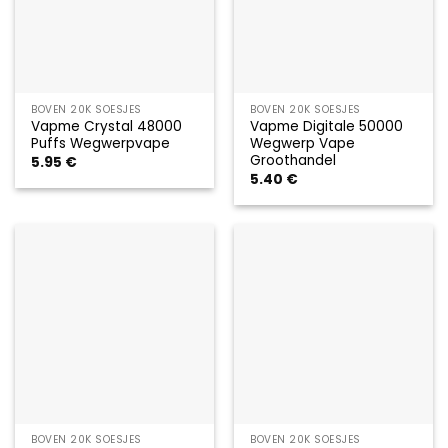
BOVEN 20K SOESJES
BOVEN 20K SOESJES
Vapme Crystal 48000
Vapme Digitale 50000
Puffs Wegwerpvape
Wegwerp Vape
Groothandel
5.95
€
5.40
€
BOVEN 20K SOESJES
BOVEN 20K SOESJES