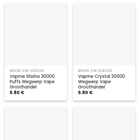
BOVEN 20K SOESJES
BOVEN 20K SOESJES
Vapme Shisha 30000
Vapme Crystal 20000
Puffs Wegwerp Vape
Wegwerp Vape
Groothandel
Groothandel
5.80
€
5.80
€