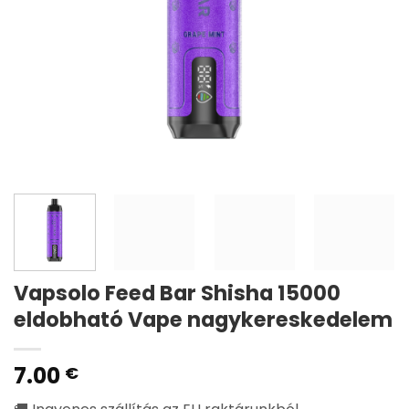
Vapsolo Feed Bar Shisha 15000
eldobható Vape nagykereskedelem
7.00
€