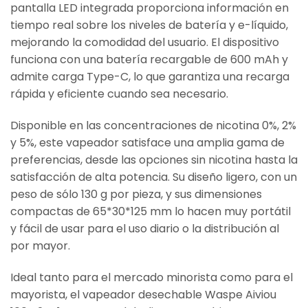
pantalla LED integrada proporciona información en
tiempo real sobre los niveles de batería y e-líquido,
mejorando la comodidad del usuario. El dispositivo
funciona con una batería recargable de 600 mAh y
admite carga Type-C, lo que garantiza una recarga
rápida y eficiente cuando sea necesario.
Disponible en las concentraciones de nicotina 0%, 2%
y 5%, este vapeador satisface una amplia gama de
preferencias, desde las opciones sin nicotina hasta la
satisfacción de alta potencia. Su diseño ligero, con un
peso de sólo 130 g por pieza, y sus dimensiones
compactas de 65*30*125 mm lo hacen muy portátil
y fácil de usar para el uso diario o la distribución al
por mayor.
Ideal tanto para el mercado minorista como para el
mayorista, el vapeador desechable Waspe Aiviou