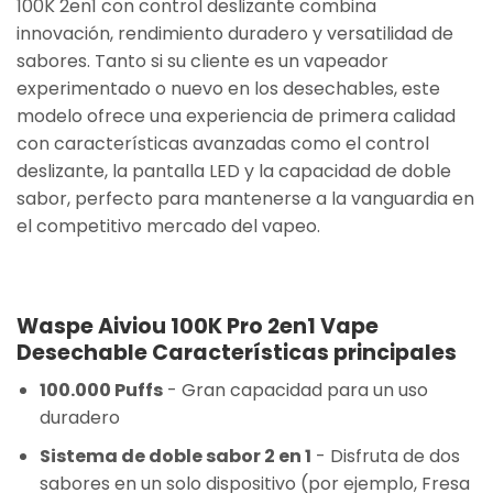
100K 2en1 con control deslizante combina
innovación, rendimiento duradero y versatilidad de
sabores. Tanto si su cliente es un vapeador
experimentado o nuevo en los desechables, este
modelo ofrece una experiencia de primera calidad
con características avanzadas como el control
deslizante, la pantalla LED y la capacidad de doble
sabor, perfecto para mantenerse a la vanguardia en
el competitivo mercado del vapeo.
Waspe Aiviou 100K Pro 2en1 Vape
Desechable Características principales
100.000 Puffs
- Gran capacidad para un uso
duradero
Sistema de doble sabor 2 en 1
- Disfruta de dos
sabores en un solo dispositivo (por ejemplo, Fresa