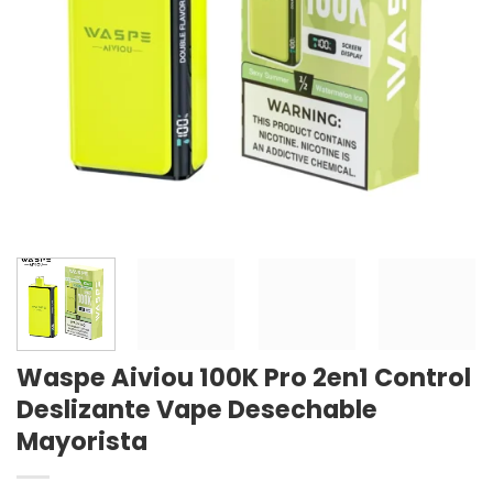
Waspe Aiviou 100K Pro 2en1 Control
Deslizante Vape Desechable
Mayorista