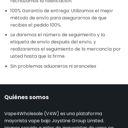
rechazamos la falsificación.
100% Garantía de entrega: Utilizamos el mejor
método de envío para asegurarnos de que
recibes el pedido 100%.
Le daremos el número de seguimiento y la
etiqueta de envío después del envío, y
realizaremos el seguimiento de la mercancía por
usted hasta que la firme.
Sin problemas aduaneros ni aranceles
Quiénes somos
Vape4Wholesale (V4W) es una plataforma
mayorista vape bajo Joystine Group Limited.
Hemos servido a miles de mayoristas de vape en