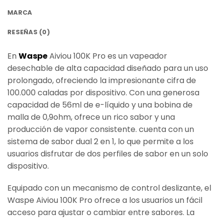
MARCA
RESEÑAS (0)
En
Waspe
Aiviou 100K Pro es un vapeador
desechable de alta capacidad diseñado para un uso
prolongado, ofreciendo la impresionante cifra de
100.000 caladas por dispositivo. Con una generosa
capacidad de 56ml de e-líquido y una bobina de
malla de 0,9ohm, ofrece un rico sabor y una
producción de vapor consistente. cuenta con un
sistema de sabor dual 2 en 1, lo que permite a los
usuarios disfrutar de dos perfiles de sabor en un solo
dispositivo.
Equipado con un mecanismo de control deslizante, el
Waspe Aiviou 100K Pro ofrece a los usuarios un fácil
acceso para ajustar o cambiar entre sabores. La