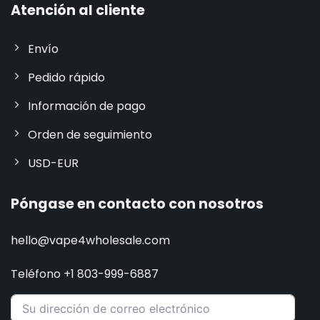
Atención al cliente
Envío
Pedido rápido
Información de pago
Orden de seguimiento
USD-EUR
Póngase en contacto con nosotros
hello@vape4wholesale.com
Teléfono +1 803-999-6887