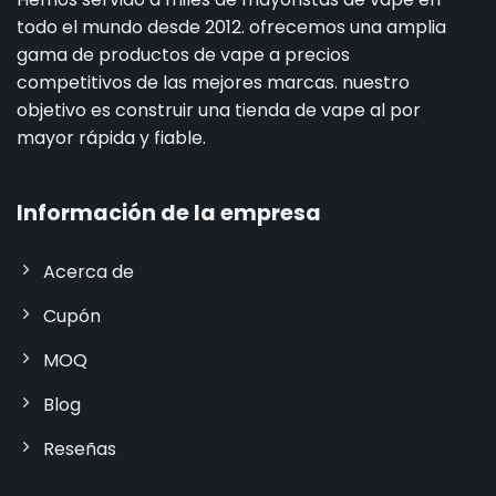
todo el mundo desde 2012. ofrecemos una amplia
gama de productos de vape a precios
competitivos de las mejores marcas. nuestro
objetivo es construir una tienda de vape al por
mayor rápida y fiable.
Información de la empresa
Acerca de
Cupón
MOQ
Blog
Reseñas