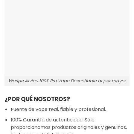
Waspe Aiviou 100K Pro Vape Desechable al por mayor
¿POR QUÉ NOSOTROS?
Fuente de vape real, fiable y profesional.
100% Garantía de autenticidad: Sólo
proporcionamos productos originales y genuinos,