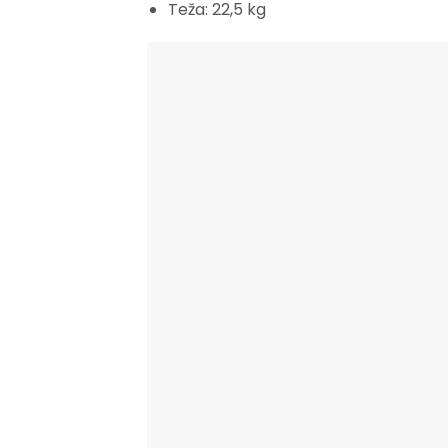
Teža: 22,5 kg