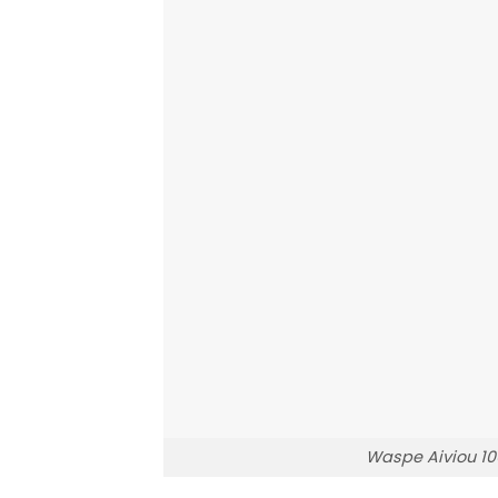
Waspe Aiviou 10