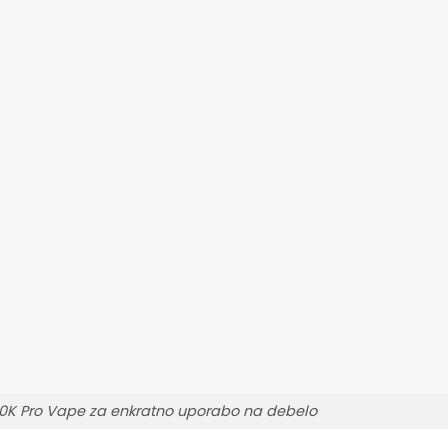
0K Pro Vape za enkratno uporabo na debelo