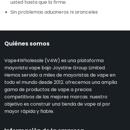
usted hasta que la firme.
Sin problemas aduaneros ni aranceles
Quiénes somos
Vape4Wholesale (V4W) es una plataforma
mayorista vape bajo Joystine Group Limited.
Hemos servido a miles de mayoristas de vape en
todo el mundo desde 2012. ofrecemos una amplia
gama de productos de vape a precios
competitivos de las mejores marcas. nuestro
objetivo es construir una tienda de vape al por
mayor rápida y fiable.