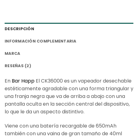
DESCRIPCIÓN
INFORMACIÓN COMPLEMENTARIA
MARCA
RESEÑAS (2)
En
Bar Happ
El CK36000 es un vapeador desechable
estéticamente agradable con una forma triangular y
una franja negra que va de arriba a abajo con una
pantalla oculta en la sección central del dispositivo,
lo que le da un aspecto distintivo.
Viene con una batería recargable de 650mAh
también con una vaina de gran tamaño de 40ml