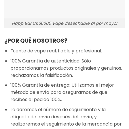
Happ Bar CK36000 Vape desechable al por mayor
¿POR QUÉ NOSOTROS?
Fuente de vape real, fiable y profesional.
100% Garantía de autenticidad: Sólo
proporcionamos productos originales y genuinos,
rechazamos la falsificación.
100% Garantía de entrega: Utilizamos el mejor
método de envío para asegurarnos de que
recibes el pedido 100%.
Le daremos el número de seguimiento y la
etiqueta de envío después del envío, y
realizaremos el seguimiento de la mercancía por