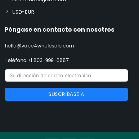
USD-EUR
Póngase en contacto con nosotros
hello@vape4wholesale.com
Teléfono +1 803-999-6887
SUSCRÍBASE A