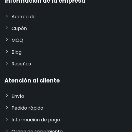
Información de la empresa
Acerca de
Cupón
MOQ
Blog
Reseñas
Atención al cliente
Envío
Pedido rápido
Información de pago
Orden de seguimiento