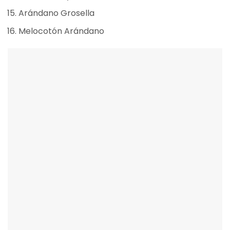
Arándano Grosella
Melocotón Arándano