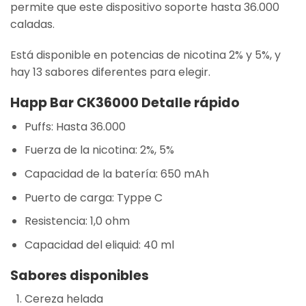
permite que este dispositivo soporte hasta 36.000
caladas.
Está disponible en potencias de nicotina 2% y 5%, y
hay 13 sabores diferentes para elegir.
Happ Bar CK36000 Detalle rápido
Puffs: Hasta 36.000
Fuerza de la nicotina: 2%, 5%
Capacidad de la batería: 650 mAh
Puerto de carga: Typpe C
Resistencia: 1,0 ohm
Capacidad del eliquid: 40 ml
Sabores disponibles
Cereza helada