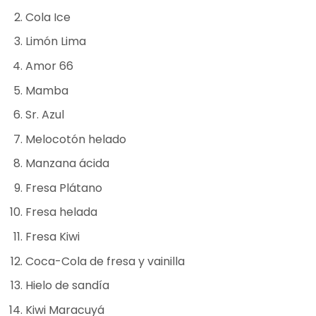
Cola Ice
Limón Lima
Amor 66
Mamba
Sr. Azul
Melocotón helado
Manzana ácida
Fresa Plátano
Fresa helada
Fresa Kiwi
Coca-Cola de fresa y vainilla
Hielo de sandía
Kiwi Maracuyá