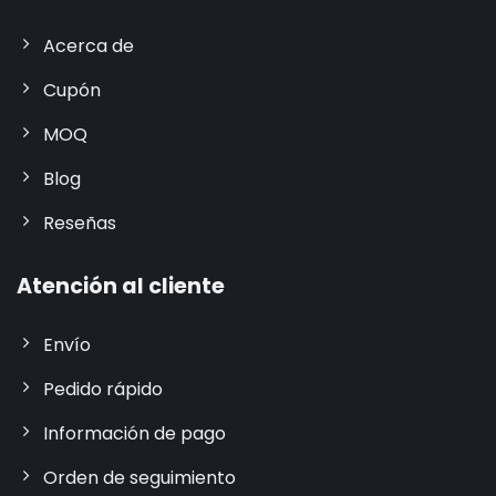
Acerca de
Cupón
MOQ
Blog
Reseñas
Atención al cliente
Envío
Pedido rápido
Información de pago
Orden de seguimiento