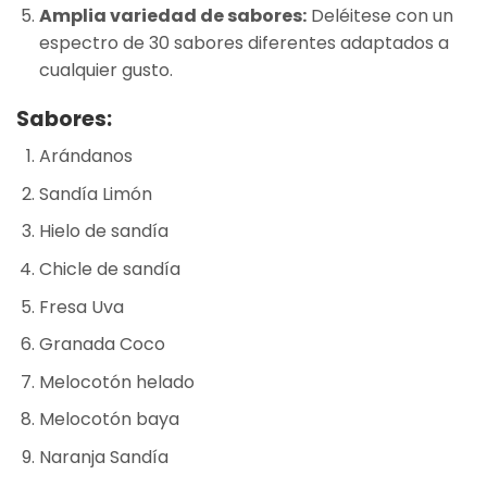
Amplia variedad de sabores:
Deléitese con un
espectro de 30 sabores diferentes adaptados a
cualquier gusto.
Sabores:
Arándanos
Sandía Limón
Hielo de sandía
Chicle de sandía
Fresa Uva
Granada Coco
Melocotón helado
Melocotón baya
Naranja Sandía