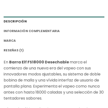
DESCRIPCIÓN
INFORMACIÓN COMPLEMENTARIA
MARCA
RESEÑAS (1)
En
Barra Elf FS18000 Desechable
marca el
comienzo de una nueva era del vapeo con sus
innovadores modos ajustables, su sistema de doble
bobina de malla y una vívida interfaz de usuario de
pantalla plana. Experimenta el vapeo como nunca
antes con hasta 18000 caladas y una selección de 30
tentadores sabores.