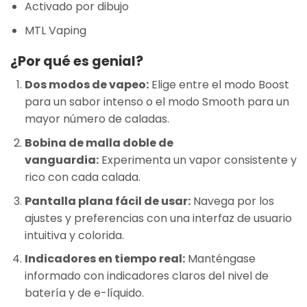
Activado por dibujo
MTL Vaping
¿Por qué es genial?
Dos modos de vapeo:
Elige entre el modo Boost
para un sabor intenso o el modo Smooth para un
mayor número de caladas.
Bobina de malla doble de
vanguardia:
Experimenta un vapor consistente y
rico con cada calada.
Pantalla plana fácil de usar:
Navega por los
ajustes y preferencias con una interfaz de usuario
intuitiva y colorida.
Indicadores en tiempo real:
Manténgase
informado con indicadores claros del nivel de
batería y de e-líquido.