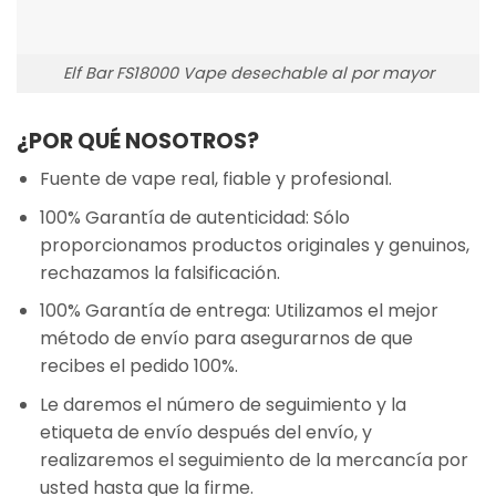
Elf Bar FS18000 Vape desechable al por mayor
¿POR QUÉ NOSOTROS?
Fuente de vape real, fiable y profesional.
100% Garantía de autenticidad: Sólo
proporcionamos productos originales y genuinos,
rechazamos la falsificación.
100% Garantía de entrega: Utilizamos el mejor
método de envío para asegurarnos de que
recibes el pedido 100%.
Le daremos el número de seguimiento y la
etiqueta de envío después del envío, y
realizaremos el seguimiento de la mercancía por
usted hasta que la firme.