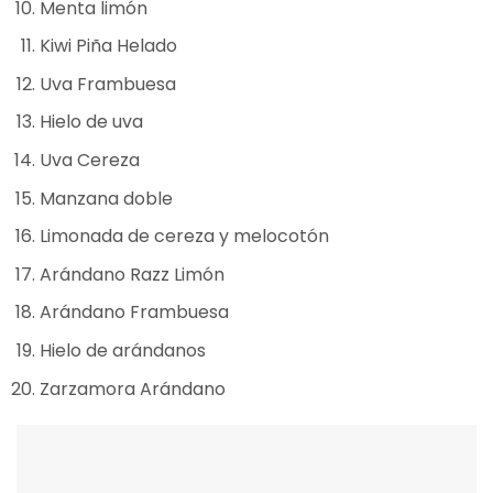
Menta limón
Kiwi Piña Helado
Uva Frambuesa
Hielo de uva
Uva Cereza
Manzana doble
Limonada de cereza y melocotón
Arándano Razz Limón
Arándano Frambuesa
Hielo de arándanos
Zarzamora Arándano