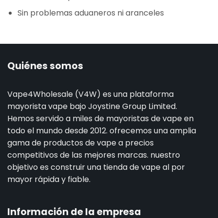
Sin problemas aduaneros ni aranceles
Quiénes somos
Vape4Wholesale (V4W) es una plataforma
mayorista vape bajo Joystine Group Limited.
Hemos servido a miles de mayoristas de vape en
todo el mundo desde 2012. ofrecemos una amplia
gama de productos de vape a precios
competitivos de las mejores marcas. nuestro
objetivo es construir una tienda de vape al por
mayor rápida y fiable.
Información de la empresa