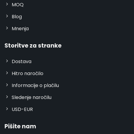
MOQ
Blog
Mnenja
Storitve za stranke
Dostava
Hitro naročilo
Informacije o plačilu
Sledenje naročilu
USD-EUR
Pišite nam