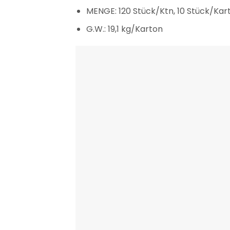
MENGE: 120 Stück/Ktn, 10 Stück/Kar
G.W.: 19,1 kg/Karton