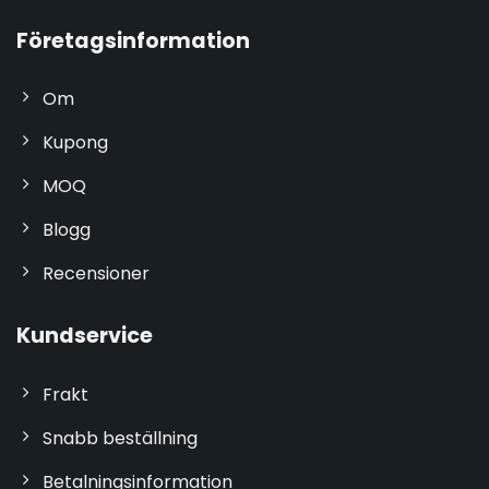
Företagsinformation
Om
Kupong
MOQ
Blogg
Recensioner
Kundservice
Frakt
Snabb beställning
Betalningsinformation