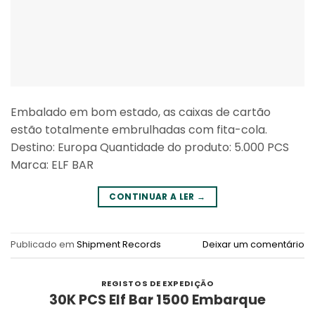
Embalado em bom estado, as caixas de cartão
estão totalmente embrulhadas com fita-cola.
Destino: Europa Quantidade do produto: 5.000 PCS
Marca: ELF BAR
CONTINUAR A LER
→
Publicado em
Shipment Records
Deixar um comentário
REGISTOS DE EXPEDIÇÃO
30K PCS Elf Bar 1500 Embarque