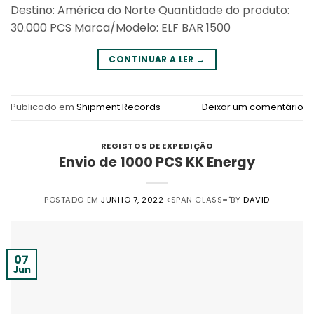
Destino: América do Norte Quantidade do produto:
30.000 PCS Marca/Modelo: ELF BAR 1500
CONTINUAR A LER
→
Publicado em
Shipment Records
Deixar um comentário
REGISTOS DE EXPEDIÇÃO
Envio de 1000 PCS KK Energy
POSTADO EM
JUNHO 7, 2022
<SPAN CLASS="BY
DAVID
07
Jun