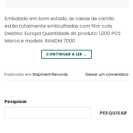
Embalado em bom estado, as caixas de cartão
estão totalmente embrulhadas com fita-cola.
Destino: Europa Quantidade do produto: 1,000 PCS
Marca e modelo: RANDM 7000
CONTINUAR A LER
→
Publicado em
Shipment Records
Deixar um comentário
Pesquisar
PESQUISAR