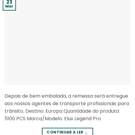
23
Mar
Depois de bem embalada, a remessa será entregue
aos nossos agentes de transporte profissionais para
trânsito. Destino: Europa Quantidade do produto:
5100 PCS Marca/Modelo: Elux Legend Pro
CONTINUAR A LER
→