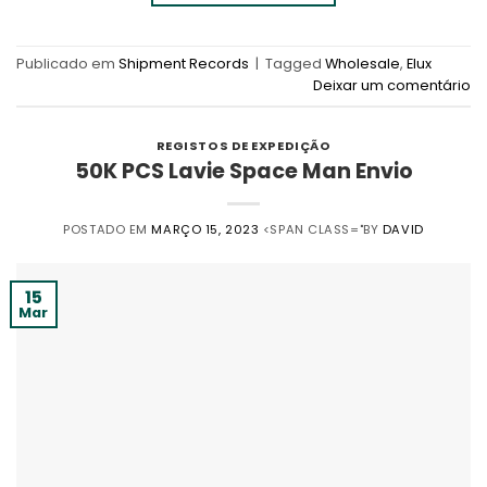
Publicado em
Shipment Records
|
Tagged
Wholesale
,
Elux
Deixar um comentário
REGISTOS DE EXPEDIÇÃO
50K PCS Lavie Space Man Envio
POSTADO EM
MARÇO 15, 2023
<SPAN CLASS="BY
DAVID
15
Mar