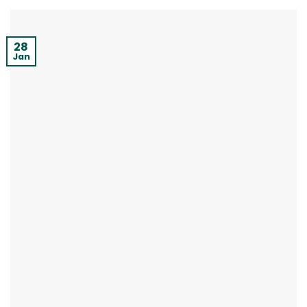
28
Jan