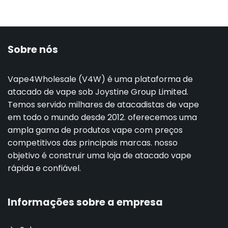
Sobre nós
Vape4Wholesale (V4W) é uma plataforma de
atacado de vape sob Joystine Group Limited.
Temos servido milhares de atacadistas de vape
em todo o mundo desde 2012. oferecemos uma
ampla gama de produtos vape com preços
competitivos das principais marcas. nosso
objetivo é construir uma loja de atacado vape
rápida e confiável.
Informações sobre a empresa