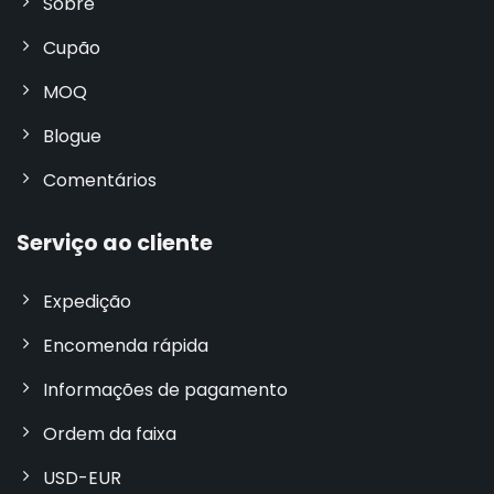
Sobre
Cupão
MOQ
Blogue
Comentários
Serviço ao cliente
Expedição
Encomenda rápida
Informações de pagamento
Ordem da faixa
USD-EUR