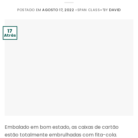
POSTADO EM
AGOSTO 17, 2022
<SPAN CLASS="BY
DAVID
17
Atrás
Embalado em bom estado, as caixas de cartão
estão totalmente embrulhadas com fita-cola.