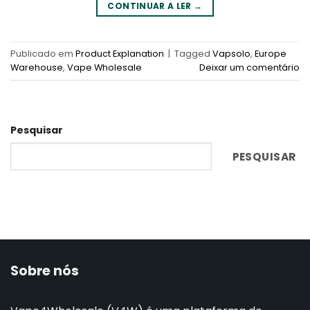
CONTINUAR A LER
→
Publicado em
Product Explanation
|
Tagged
Vapsolo
,
Europe
Warehouse
,
Vape Wholesale
Deixar um comentário
Pesquisar
PESQUISAR
Sobre nós