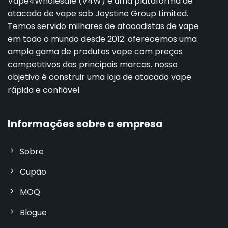
Vape4Wholesale (V4W) é uma plataforma de
atacado de vape sob Joystine Group Limited.
Temos servido milhares de atacadistas de vape
em todo o mundo desde 2012. oferecemos uma
ampla gama de produtos vape com preços
competitivos das principais marcas. nosso
objetivo é construir uma loja de atacado vape
rápida e confiável.
Informações sobre a empresa
Sobre
Cupão
MOQ
Blogue