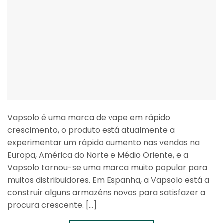
Vapsolo é uma marca de vape em rápido
crescimento, o produto está atualmente a
experimentar um rápido aumento nas vendas na
Europa, América do Norte e Médio Oriente, e a
Vapsolo tornou-se uma marca muito popular para
muitos distribuidores. Em Espanha, a Vapsolo está a
construir alguns armazéns novos para satisfazer a
procura crescente. [...]