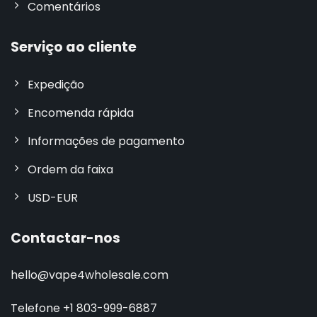
Comentários
Serviço ao cliente
Expedição
Encomenda rápida
Informações de pagamento
Ordem da faixa
USD-EUR
Contactar-nos
hello@vape4wholesale.com
Telefone +1 803-999-6887