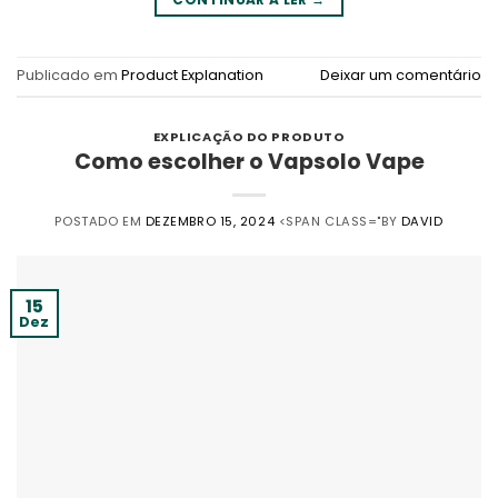
Publicado em
Product Explanation
Deixar um comentário
EXPLICAÇÃO DO PRODUTO
Como escolher o Vapsolo Vape
POSTADO EM
DEZEMBRO 15, 2024
<SPAN CLASS="BY
DAVID
15
Dez