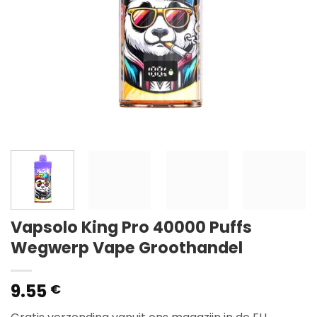
Vapsolo King Pro 40000 Puffs
Wegwerp Vape Groothandel
9.55
€