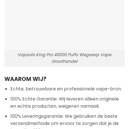
Vapsolo King Pro 40000 Puffs Wegwerp Vape
Groothandel
WAAROM WIJ?
Echte, betrouwbare en professionele vape-bron.
100% Echte Garantie: Wij leveren alleen originele
en echte producten, weigeren namaak.
100% Leveringsgarantie: We gebruiken de beste
verzendmethode om ervoor te zorgen dat je de