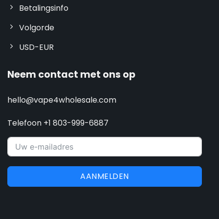
Betalingsinfo
Volgorde
USD-EUR
Neem contact met ons op
hello@vape4wholesale.com
Telefoon +1 803-999-6887
AANMELDEN