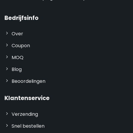
Bedrijfsinfo
Over
Coupon
MOQ
Blog
Beoordelingen
Klantenservice
Verzending
Snel bestellen