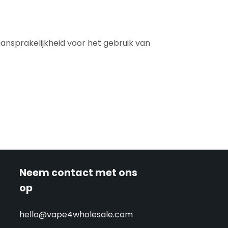
nsprakelijkheid voor het gebruik van
Neem contact met ons
op
hello@vape4wholesale.com