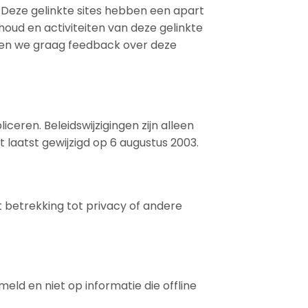
 Deze gelinkte sites hebben een apart
houd en activiteiten van deze gelinkte
ngen we graag feedback over deze
ceren. Beleidswijzigingen zijn alleen
t laatst gewijzigd op 6 augustus 2003.
betrekking tot privacy of andere
meld en niet op informatie die offline