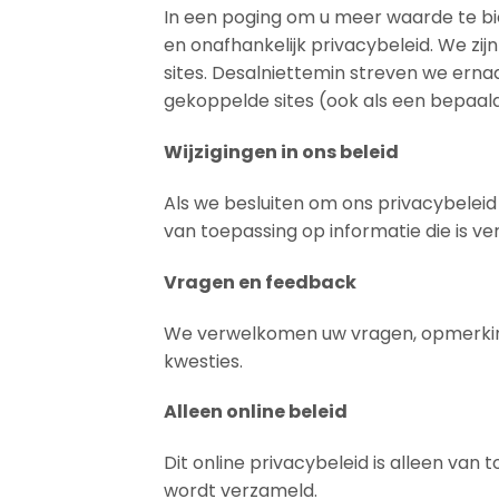
In een poging om u meer waarde te bi
en onafhankelijk privacybeleid. We zij
sites. Desalniettemin streven we ern
gekoppelde sites (ook als een bepaald
Wijzigingen in ons beleid
Als we besluiten om ons privacybeleid t
van toepassing op informatie die is ver
Vragen en feedback
We verwelkomen uw vragen, opmerkinge
kwesties.
Alleen online beleid
Dit online privacybeleid is alleen van
wordt verzameld.