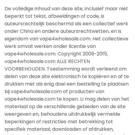
De volledige inhoud van deze site, inclusief maar niet
beperkt tot tekst, afbeeldingen of code, is
auteursrechtelijk beschermd als een collectief werk
onder China en andere auteursrechtwetten, en is
eigendom van vape4wholesale.com. Het collectieve
werk omvat werken onder licentie van
vape4wholesale.com. Copyright 2009-2015,
vape4wholesale.com ALLE RECHTEN
VOORBEHOUDEN. Toestemming wordt verleend om
delen van deze site elektronisch te kopiëren en af te
drukken met als enig doel een bestelling te plaatsen
bij vape4wholesale.com of producten van
vape4wholesale.com te kopen. U mag delen van het
materiaal op de verschillende gebieden van de site
weergeven en, behoudens uitdrukkelijk vermelde
beperkingen of restricties met betrekking tot
specifiek materiaal, downloaden of afdrukken,