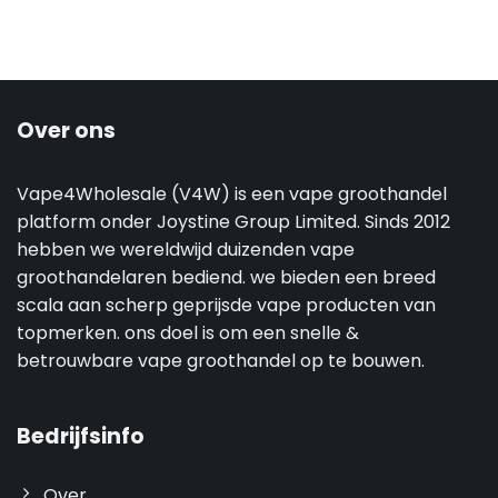
Over ons
Vape4Wholesale (V4W) is een vape groothandel
platform onder Joystine Group Limited. Sinds 2012
hebben we wereldwijd duizenden vape
groothandelaren bediend. we bieden een breed
scala aan scherp geprijsde vape producten van
topmerken. ons doel is om een snelle &
betrouwbare vape groothandel op te bouwen.
Bedrijfsinfo
Over