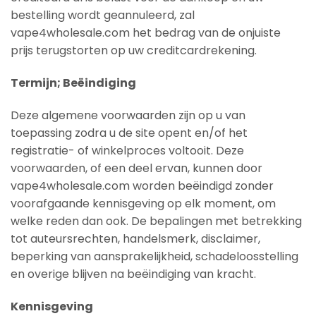
bestelling wordt geannuleerd, zal
vape4wholesale.com het bedrag van de onjuiste
prijs terugstorten op uw creditcardrekening.
Termijn; Beëindiging
Deze algemene voorwaarden zijn op u van
toepassing zodra u de site opent en/of het
registratie- of winkelproces voltooit. Deze
voorwaarden, of een deel ervan, kunnen door
vape4wholesale.com worden beëindigd zonder
voorafgaande kennisgeving op elk moment, om
welke reden dan ook. De bepalingen met betrekking
tot auteursrechten, handelsmerk, disclaimer,
beperking van aansprakelijkheid, schadeloosstelling
en overige blijven na beëindiging van kracht.
Kennisgeving