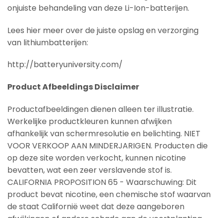
onjuiste behandeling van deze Li-Ion-batterijen.
Lees hier meer over de juiste opslag en verzorging
van lithiumbatterijen:
http://batteryuniversity.com/
Product Afbeeldings Disclaimer
Productafbeeldingen dienen alleen ter illustratie.
Werkelijke productkleuren kunnen afwijken
afhankelijk van schermresolutie en belichting. NIET
VOOR VERKOOP AAN MINDERJARIGEN. Producten die
op deze site worden verkocht, kunnen nicotine
bevatten, wat een zeer verslavende stof is.
CALIFORNIA PROPOSITION 65 - Waarschuwing: Dit
product bevat nicotine, een chemische stof waarvan
de staat Californië weet dat deze aangeboren