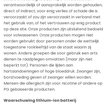
verantwoordelijk of aansprakelijk worden gehouden,
direct of indirect, voor enig verlies of schade die is
veroorzaakt of zou zijn veroorzaakt in verband met
het gebruik van, of het vertrouwen op enig product
op deze site. Onze producten zijn uitsluitend bedoeld
voor volwassenen. Onze producten mogen niet
worden gebruikt door personen onder de wettelijk
toegestane rookleeftijd van de staat waarin zij
wonen. Andere groepen die voor gebruik een arts
dienen te raadplegen omvatten (maar zijn niet
beperkt tot): Personen die lijden aan
hartaandoeningen of hoge bloeddruk. Zwanger zijn,
borstvoeding geven of zwanger willen worden.
Mensen die allergisch zijn voor nicotine of andere op
PG gebaseerde producten.
Waarschuwing lithium-ion batterij