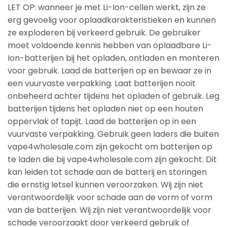
LET OP: wanneer je met Li-Ion-cellen werkt, zijn ze
erg gevoelig voor oplaadkarakteristieken en kunnen
ze exploderen bij verkeerd gebruik. De gebruiker
moet voldoende kennis hebben van oplaadbare Li-
Ion-batterijen bij het opladen, ontladen en monteren
voor gebruik. Laad de batterijen op en bewaar ze in
een vuurvaste verpakking. Laat batterijen nooit
onbeheerd achter tijdens het opladen of gebruik. Leg
batterijen tijdens het opladen niet op een houten
oppervlak of tapijt. Laad de batterijen op in een
vuurvaste verpakking. Gebruik geen laders die buiten
vape4wholesale.com zijn gekocht om batterijen op
te laden die bij vape4wholesale.com zijn gekocht. Dit
kan leiden tot schade aan de batterij en storingen
die ernstig letsel kunnen veroorzaken. Wij zijn niet
verantwoordelijk voor schade aan de vorm of vorm
van de batterijen. Wij zijn niet verantwoordelijk voor
schade veroorzaakt door verkeerd gebruik of