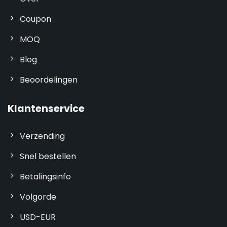
Coupon
MOQ
Blog
Beoordelingen
Klantenservice
Verzending
Snel bestellen
Betalingsinfo
Volgorde
USD-EUR