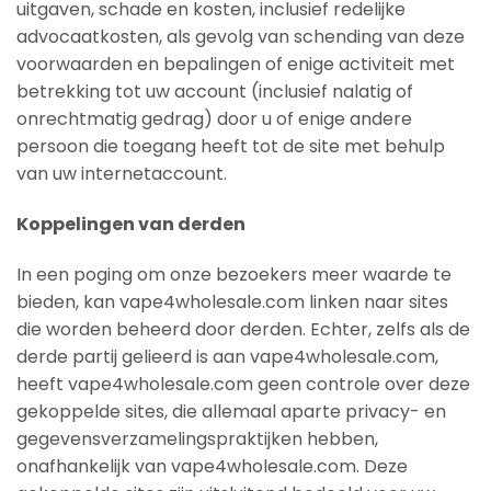
uitgaven, schade en kosten, inclusief redelijke
advocaatkosten, als gevolg van schending van deze
voorwaarden en bepalingen of enige activiteit met
betrekking tot uw account (inclusief nalatig of
onrechtmatig gedrag) door u of enige andere
persoon die toegang heeft tot de site met behulp
van uw internetaccount.
Koppelingen van derden
In een poging om onze bezoekers meer waarde te
bieden, kan vape4wholesale.com linken naar sites
die worden beheerd door derden. Echter, zelfs als de
derde partij gelieerd is aan vape4wholesale.com,
heeft vape4wholesale.com geen controle over deze
gekoppelde sites, die allemaal aparte privacy- en
gegevensverzamelingspraktijken hebben,
onafhankelijk van vape4wholesale.com. Deze