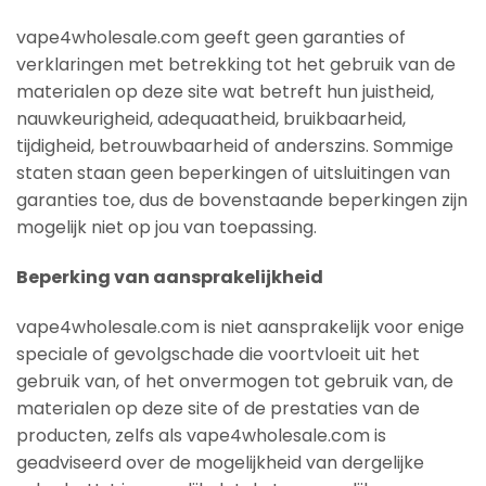
vape4wholesale.com geeft geen garanties of
verklaringen met betrekking tot het gebruik van de
materialen op deze site wat betreft hun juistheid,
nauwkeurigheid, adequaatheid, bruikbaarheid,
tijdigheid, betrouwbaarheid of anderszins. Sommige
staten staan geen beperkingen of uitsluitingen van
garanties toe, dus de bovenstaande beperkingen zijn
mogelijk niet op jou van toepassing.
Beperking van aansprakelijkheid
vape4wholesale.com is niet aansprakelijk voor enige
speciale of gevolgschade die voortvloeit uit het
gebruik van, of het onvermogen tot gebruik van, de
materialen op deze site of de prestaties van de
producten, zelfs als vape4wholesale.com is
geadviseerd over de mogelijkheid van dergelijke