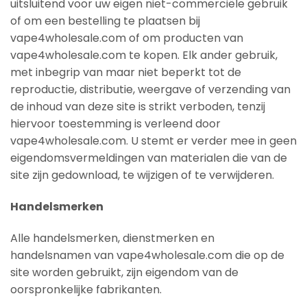
uitsluitend voor uw eigen niet-commerciële gebruik
of om een bestelling te plaatsen bij
vape4wholesale.com of om producten van
vape4wholesale.com te kopen. Elk ander gebruik,
met inbegrip van maar niet beperkt tot de
reproductie, distributie, weergave of verzending van
de inhoud van deze site is strikt verboden, tenzij
hiervoor toestemming is verleend door
vape4wholesale.com. U stemt er verder mee in geen
eigendomsvermeldingen van materialen die van de
site zijn gedownload, te wijzigen of te verwijderen.
Handelsmerken
Alle handelsmerken, dienstmerken en
handelsnamen van vape4wholesale.com die op de
site worden gebruikt, zijn eigendom van de
oorspronkelijke fabrikanten.