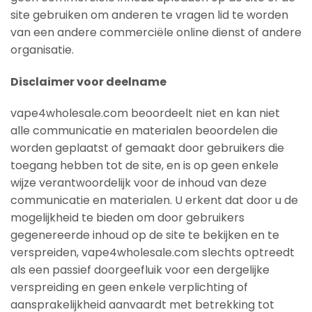
site gebruiken om anderen te vragen lid te worden
van een andere commerciële online dienst of andere
organisatie.
Disclaimer voor deelname
vape4wholesale.com beoordeelt niet en kan niet
alle communicatie en materialen beoordelen die
worden geplaatst of gemaakt door gebruikers die
toegang hebben tot de site, en is op geen enkele
wijze verantwoordelijk voor de inhoud van deze
communicatie en materialen. U erkent dat door u de
mogelijkheid te bieden om door gebruikers
gegenereerde inhoud op de site te bekijken en te
verspreiden, vape4wholesale.com slechts optreedt
als een passief doorgeefluik voor een dergelijke
verspreiding en geen enkele verplichting of
aansprakelijkheid aanvaardt met betrekking tot