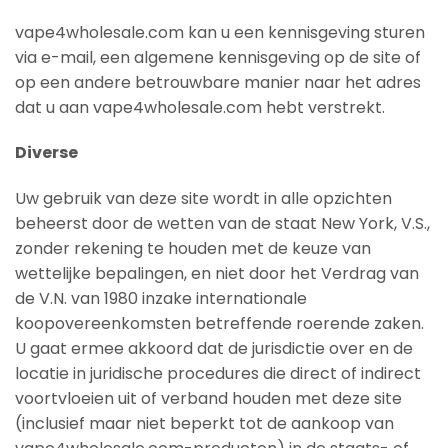
vape4wholesale.com kan u een kennisgeving sturen
via e-mail, een algemene kennisgeving op de site of
op een andere betrouwbare manier naar het adres
dat u aan vape4wholesale.com hebt verstrekt.
Diverse
Uw gebruik van deze site wordt in alle opzichten
beheerst door de wetten van de staat New York, V.S.,
zonder rekening te houden met de keuze van
wettelijke bepalingen, en niet door het Verdrag van
de V.N. van 1980 inzake internationale
koopovereenkomsten betreffende roerende zaken.
U gaat ermee akkoord dat de jurisdictie over en de
locatie in juridische procedures die direct of indirect
voortvloeien uit of verband houden met deze site
(inclusief maar niet beperkt tot de aankoop van