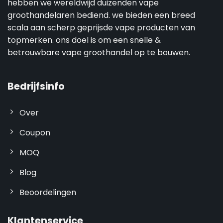
hebben we wereldwijd duizenden vape
groothandelaren bediend. we bieden een breed
scala aan scherp geprijsde vape producten van
topmerken. ons doel is om een snelle &
betrouwbare vape groothandel op te bouwen.
Bedrijfsinfo
Over
Coupon
MOQ
Blog
Beoordelingen
Klantenservice