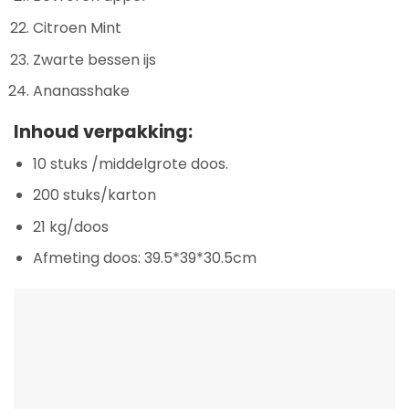
Citroen Mint
Zwarte bessen ijs
Ananasshake
Inhoud verpakking:
10 stuks /middelgrote doos.
200 stuks/karton
21 kg/doos
Afmeting doos: 39.5*39*30.5cm