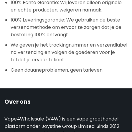
100% Echte Garantie: Wij leveren alleen originele
en echte producten, weigeren namaak.
100% Leveringsgarantie: We gebruiken de beste
verzendmethode om ervoor te zorgen dat je de
bestelling 100% ontvangt.
We geven je het trackingnummer en verzendlabel
na verzending en volgen de goederen voor je
totdat je ervoor tekent.
Geen douaneproblemen, geen tarieven
Over ons
Vape4Wholesale (V4W) is een vape groothandel
platform onder Joystine Group Limited. Sinds 2012