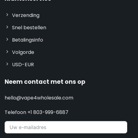
Verzending
Snel bestellen
Betalingsinfo
Volgorde
USD-EUR
Neem contact met ons op
hello@vape4wholesale.com
Telefoon +1 803-999-6887