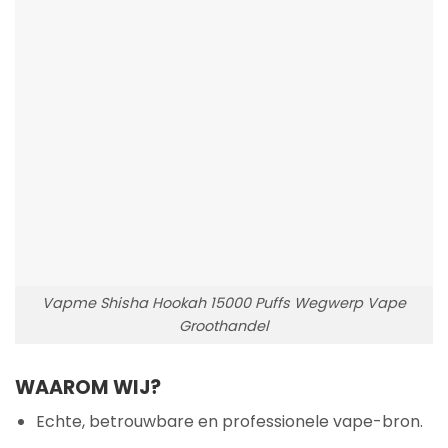
Vapme Shisha Hookah 15000 Puffs Wegwerp Vape
Groothandel
WAAROM WIJ?
Echte, betrouwbare en professionele vape-bron.