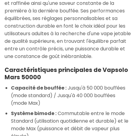
et raffinée ainsi qu'une saveur constante de la
première à la dernière bouffée. Ses performances
équilibrées, ses réglages personnalisables et sa
construction durable en font le choix idéal pour les
utilisateurs adultes à la recherche d'une vape jetable
de qualité supérieure, en trouvant l'équilibre parfait
entre un contrôle précis, une puissance durable et
une constance de goût inébranlable.
Caractéristiques principales de Vapsolo
Mars 50000
Capacité de bouffée :
Jusqu'à 50 000 bouffées
(mode standard) / Jusqu'à 40 000 bouffées
(mode Max)
Système bimode :
Commutable entre le mode
Standard (utilisation quotidienne et durable) et le
mode Max (puissance et débit de vapeur plus