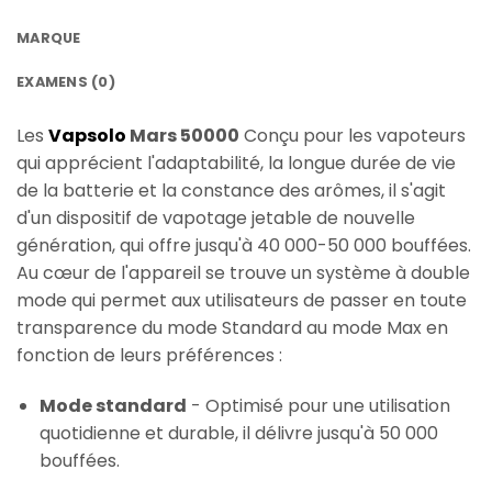
MARQUE
EXAMENS (0)
Les
Vapsolo
Mars 50000
Conçu pour les vapoteurs
qui apprécient l'adaptabilité, la longue durée de vie
de la batterie et la constance des arômes, il s'agit
d'un dispositif de vapotage jetable de nouvelle
génération, qui offre jusqu'à 40 000-50 000 bouffées.
Au cœur de l'appareil se trouve un système à double
mode qui permet aux utilisateurs de passer en toute
transparence du mode Standard au mode Max en
fonction de leurs préférences :
Mode standard
- Optimisé pour une utilisation
quotidienne et durable, il délivre jusqu'à 50 000
bouffées.