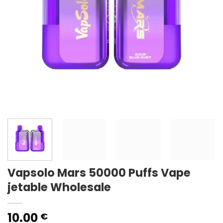
Vapsolo Mars 50000 Puffs Vape
jetable Wholesale
10.00
€