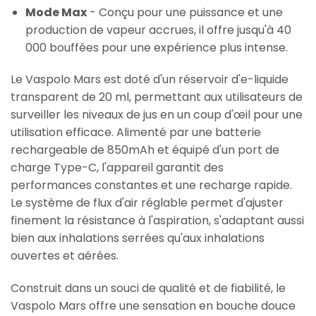
Mode Max
- Conçu pour une puissance et une
production de vapeur accrues, il offre jusqu'à 40
000 bouffées pour une expérience plus intense.
Le Vaspolo Mars est doté d'un réservoir d'e-liquide
transparent de 20 ml, permettant aux utilisateurs de
surveiller les niveaux de jus en un coup d'œil pour une
utilisation efficace. Alimenté par une batterie
rechargeable de 850mAh et équipé d'un port de
charge Type-C, l'appareil garantit des
performances constantes et une recharge rapide.
Le système de flux d'air réglable permet d'ajuster
finement la résistance à l'aspiration, s'adaptant aussi
bien aux inhalations serrées qu'aux inhalations
ouvertes et aérées.
Construit dans un souci de qualité et de fiabilité, le
Vaspolo Mars offre une sensation en bouche douce