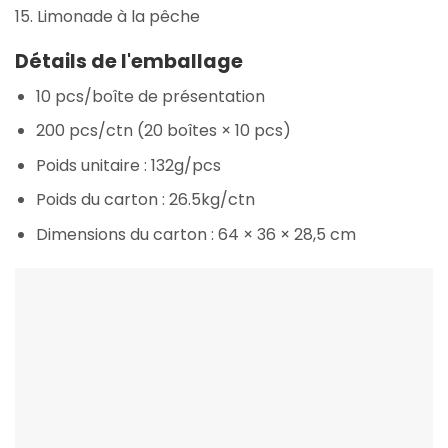
15. Limonade à la pêche
Détails de l'emballage
10 pcs/boîte de présentation
200 pcs/ctn (20 boîtes × 10 pcs)
Poids unitaire : 132g/pcs
Poids du carton : 26.5kg/ctn
Dimensions du carton : 64 × 36 × 28,5 cm