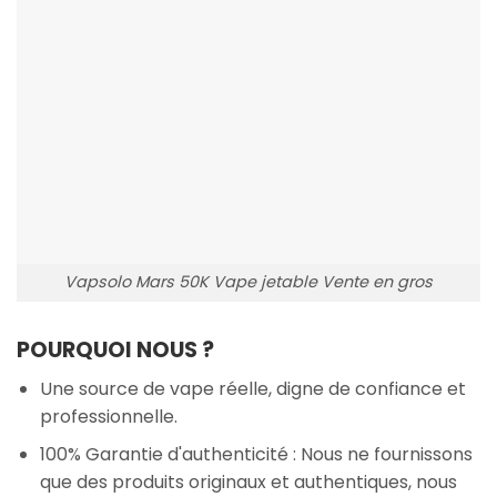
Vapsolo Mars 50K Vape jetable Vente en gros
POURQUOI NOUS ?
Une source de vape réelle, digne de confiance et
professionnelle.
100% Garantie d'authenticité : Nous ne fournissons
que des produits originaux et authentiques, nous