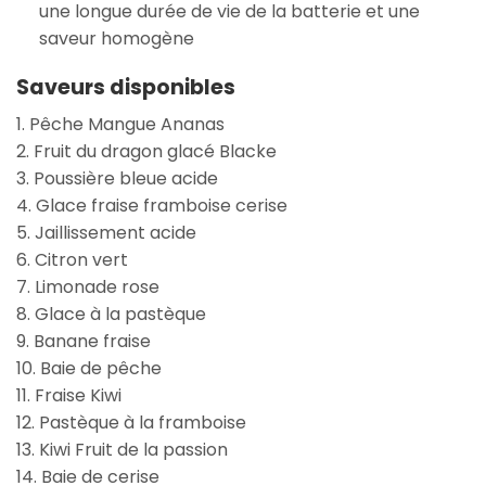
une longue durée de vie de la batterie et une
saveur homogène
Saveurs disponibles
1. Pêche Mangue Ananas
2. Fruit du dragon glacé Blacke
3. Poussière bleue acide
4. Glace fraise framboise cerise
5. Jaillissement acide
6. Citron vert
7. Limonade rose
8. Glace à la pastèque
9. Banane fraise
10. Baie de pêche
11. Fraise Kiwi
12. Pastèque à la framboise
13. Kiwi Fruit de la passion
14. Baie de cerise