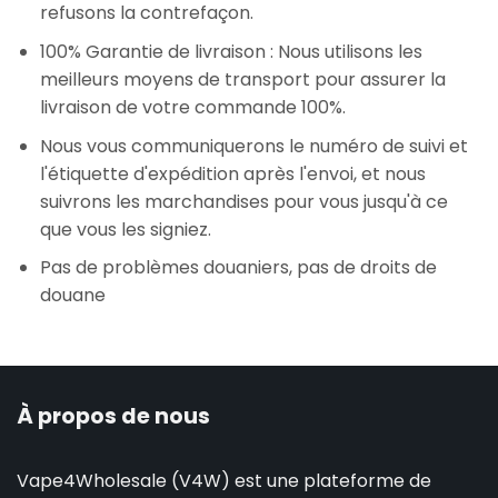
refusons la contrefaçon.
100% Garantie de livraison : Nous utilisons les
meilleurs moyens de transport pour assurer la
livraison de votre commande 100%.
Nous vous communiquerons le numéro de suivi et
l'étiquette d'expédition après l'envoi, et nous
suivrons les marchandises pour vous jusqu'à ce
que vous les signiez.
Pas de problèmes douaniers, pas de droits de
douane
À propos de nous
Vape4Wholesale (V4W) est une plateforme de