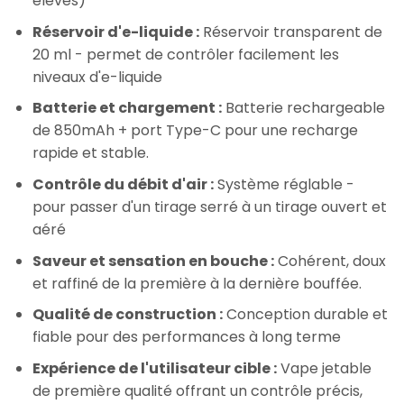
élevés)
Réservoir d'e-liquide :
Réservoir transparent de
20 ml - permet de contrôler facilement les
niveaux d'e-liquide
Batterie et chargement :
Batterie rechargeable
de 850mAh + port Type-C pour une recharge
rapide et stable.
Contrôle du débit d'air :
Système réglable -
pour passer d'un tirage serré à un tirage ouvert et
aéré
Saveur et sensation en bouche :
Cohérent, doux
et raffiné de la première à la dernière bouffée.
Qualité de construction :
Conception durable et
fiable pour des performances à long terme
Expérience de l'utilisateur cible :
Vape jetable
de première qualité offrant un contrôle précis,