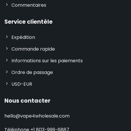
Commentaires
Service clientèle
Expédition
Commande rapide
Informations sur les paiements
Ordre de passage
USD-EUR
Nous contacter
hello@vape4wholesale.com
Téléphone +1 803-999-6887