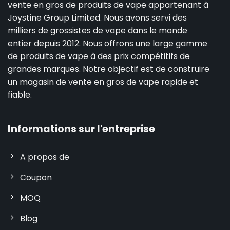
vente en gros de produits de vape appartenant à
Joystine Group Limited. Nous avons servi des
milliers de grossistes de vape dans le monde
entier depuis 2012. Nous offrons une large gamme
de produits de vape à des prix compétitifs de
grandes marques. Notre objectif est de construire
un magasin de vente en gros de vape rapide et
fiable.
Informations sur l'entreprise
A propos de
Coupon
MOQ
Blog