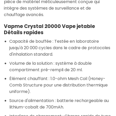
pièce de matériel méticuleusement conçue qui
intègre des systèmes de surveillance et de
chauffage avancés.
Vapme Crystal 20000 Vape jetable
Détails rapides
Capacité de bouffée : Testée en laboratoire
jusqu'à 20 000 cycles dans le cadre de protocoles
d'inhalation standard.
Volume de la solution : système à double
compartiment pré-rempli de 20 ml.
Élément chauffant : 1.0-ohm Mesh Coil (Honey-
Comb Structure pour une distribution thermique
uniforme).
Source d'alimentation : batterie rechargeable au
lithium-cobalt de 700mAh.