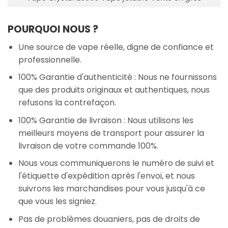
POURQUOI NOUS ?
Une source de vape réelle, digne de confiance et
professionnelle.
100% Garantie d'authenticité : Nous ne fournissons
que des produits originaux et authentiques, nous
refusons la contrefaçon.
100% Garantie de livraison : Nous utilisons les
meilleurs moyens de transport pour assurer la
livraison de votre commande 100%.
Nous vous communiquerons le numéro de suivi et
l'étiquette d'expédition après l'envoi, et nous
suivrons les marchandises pour vous jusqu'à ce
que vous les signiez.
Pas de problèmes douaniers, pas de droits de