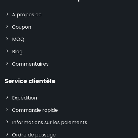
A propos de
Coupon
MOQ
Blog
Commentaires
Service clientèle
Expédition
Commande rapide
Informations sur les paiements
Ordre de passage