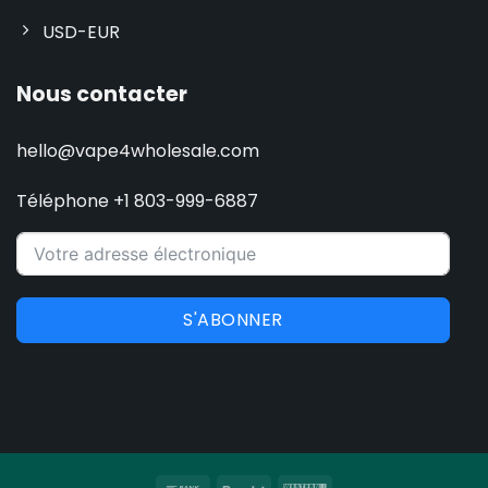
USD-EUR
Nous contacter
hello@vape4wholesale.com
Téléphone +1 803-999-6887
S'ABONNER