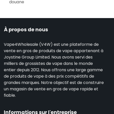
douane
À propos de nous
Vape4Wholesale (V4W) est une plateforme de
vente en gros de produits de vape appartenant à
Joystine Group Limited. Nous avons servi des
milliers de grossistes de vape dans le monde
entier depuis 2012. Nous offrons une large gamme
de produits de vape à des prix compétitifs de
grandes marques. Notre objectif est de construire
un magasin de vente en gros de vape rapide et
fiable.
Informations sur l'entreprise