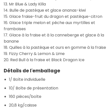
13. Mr Blue & Lady Killa
14. Bulle de pastèque et glace ananas-kiwi
15. Glace fraise-fruit du dragon et pastèque-citron
16. Glace triple melon et pêche aux myrtilles et
framboises
17. Glace à la fraise et à la canneberge et glace à la
banane
18. Quilles à la pastèque et ours en gomme à la fraise
19. Fizzy Cherry & Lemon & Lime
20. Red Bull à la fraise et Black Dragon Ice
Détails de l'emballage
1/ Boîte individuelle
10/ Boîte de présentation
160 pièces/boîte
20,8 kg/caisse