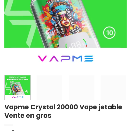
Vapme Crystal 20000 Vape jetable
Vente en gros