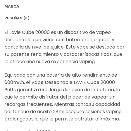
MARCA
RESEÑAS (3)
El Lavie Cube 20000 es un dispositivo de vapeo
desechable que viene con batería recargable y
pantalla de nivel de ejuice. Este vape se destaca por
su potente rendimiento y características ricas, que
le ofrece una nueva experiencia vaping.
Equipado con una batería de alto rendimiento de
600mAh, el Vape Desechable LAVIE Cube 20000
Puffs garantiza una larga duración de la batería, lo
que le permite disfrutar del placer de vapear sin
recargas frecuentes. Mientras tanto,su capacidad
del tanque de aceite 28ml asegura sesiones vaping
prolongados,lo que le permite disfrutar al máximo.