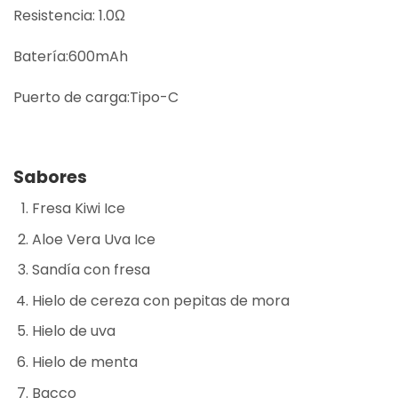
Resistencia: 1.0Ω
Batería:600mAh
Puerto de carga:Tipo-C
Sabores
Fresa Kiwi Ice
Aloe Vera Uva Ice
Sandía con fresa
Hielo de cereza con pepitas de mora
Hielo de uva
Hielo de menta
Bacco