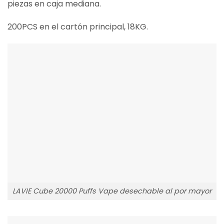
piezas en caja mediana.
200PCS en el cartón principal, 18KG.
LAVIE Cube 20000 Puffs Vape desechable al por mayor