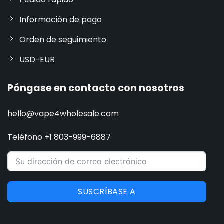
Información de pago
Orden de seguimiento
USD-EUR
Póngase en contacto con nosotros
hello@vape4wholesale.com
Teléfono +1 803-999-6887
SUSCRÍBASE A