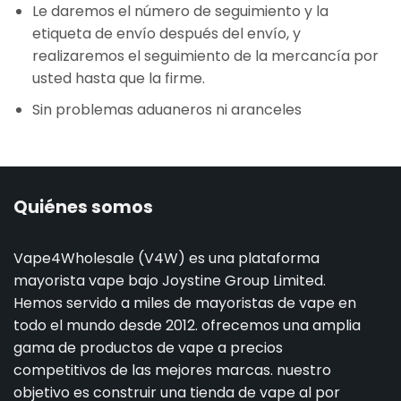
Le daremos el número de seguimiento y la
etiqueta de envío después del envío, y
realizaremos el seguimiento de la mercancía por
usted hasta que la firme.
Sin problemas aduaneros ni aranceles
Quiénes somos
Vape4Wholesale (V4W) es una plataforma
mayorista vape bajo Joystine Group Limited.
Hemos servido a miles de mayoristas de vape en
todo el mundo desde 2012. ofrecemos una amplia
gama de productos de vape a precios
competitivos de las mejores marcas. nuestro
objetivo es construir una tienda de vape al por