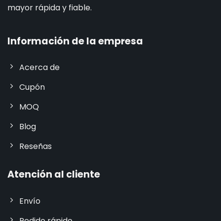
mayor rápida y fiable.
Información de la empresa
Acerca de
Cupón
MOQ
Blog
Reseñas
Atención al cliente
Envío
Pedido rápido