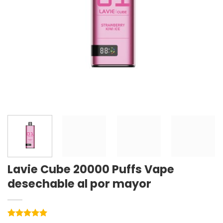
Lavie Cube 20000 Puffs Vape
desechable al por mayor