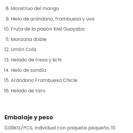
Monstruo del mango
Hielo de arándano, frambuesa y uva
Fruta de la pasión Kiwi Guayaba
Manzana doble
Limón Cola
Helado de fresa y lichi
Hielo de sandía
Arándano Frambuesa Chicle
Helado de taro
Embalaje y peso
0,09KG/PCS, Individual con paquete pequeño, 10