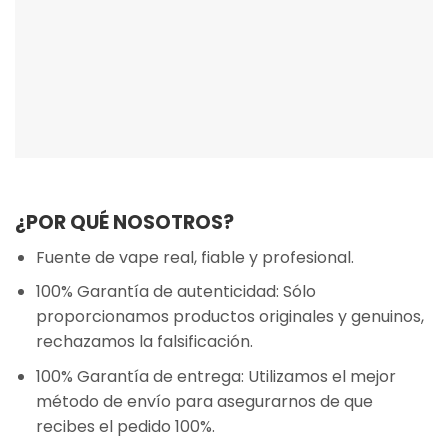
¿POR QUÉ NOSOTROS?
Fuente de vape real, fiable y profesional.
100% Garantía de autenticidad: Sólo
proporcionamos productos originales y genuinos,
rechazamos la falsificación.
100% Garantía de entrega: Utilizamos el mejor
método de envío para asegurarnos de que
recibes el pedido 100%.