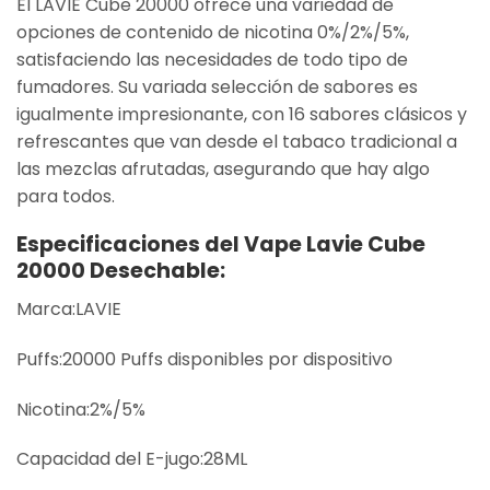
El LAVIE Cube 20000 ofrece una variedad de
opciones de contenido de nicotina 0%/2%/5%,
satisfaciendo las necesidades de todo tipo de
fumadores. Su variada selección de sabores es
igualmente impresionante, con 16 sabores clásicos y
refrescantes que van desde el tabaco tradicional a
las mezclas afrutadas, asegurando que hay algo
para todos.
Especificaciones del Vape Lavie Cube
20000 Desechable:
Marca:LAVIE
Puffs:20000 Puffs disponibles por dispositivo
Nicotina:2%/5%
Capacidad del E-jugo:28ML