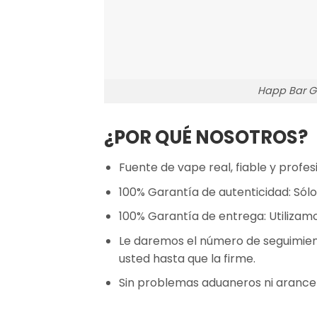
Happ Bar G
¿POR QUÉ NOSOTROS?
Fuente de vape real, fiable y profesi
100% Garantía de autenticidad: Sólo
100% Garantía de entrega: Utilizam
Le daremos el número de seguimient
usted hasta que la firme.
Sin problemas aduaneros ni arance