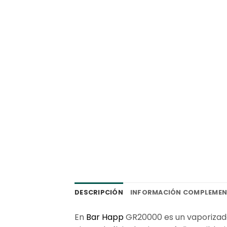
DESCRIPCIÓN
INFORMACIÓN COMPLEMEN
En
Bar Happ
GR20000 es un vaporizador