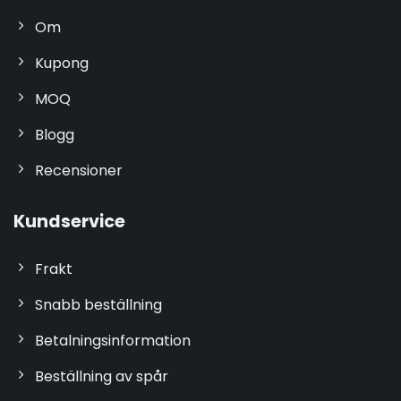
Om
Kupong
MOQ
Blogg
Recensioner
Kundservice
Frakt
Snabb beställning
Betalningsinformation
Beställning av spår