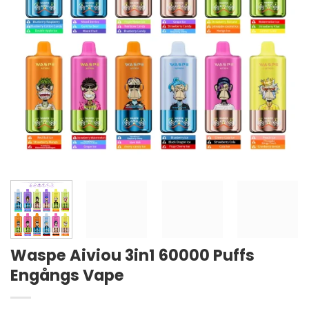
Waspe Aiviou 3in1 60000 Puffs
Engångs Vape