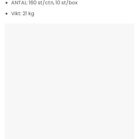
ANTAL: 160 st/ctn, 10 st/box
Vikt: 21 kg