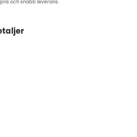
pris och snabb leverans.
taljer