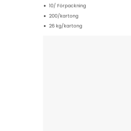
10/ Förpackning
200/kartong
26 kg/kartong