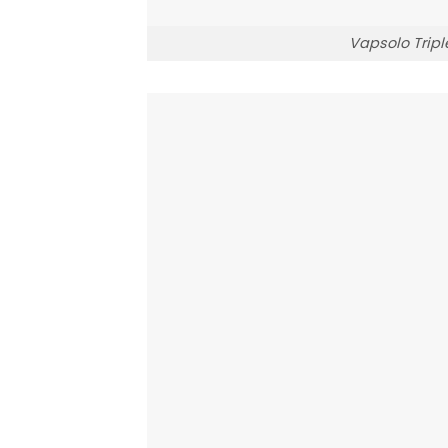
Vapsolo Tripl