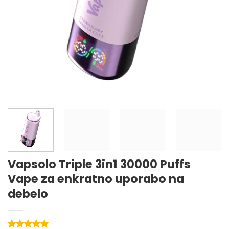
Vapsolo Triple 3in1 30000 Puffs
Vape za enkratno uporabo na
debelo