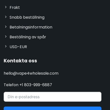
Frakt
Snabb beställning
Betalningsinformation
Beställning av spår
USD-EUR
Kontakta oss
hello@vape4wholesale.com
Telefon +1 803-999-6887