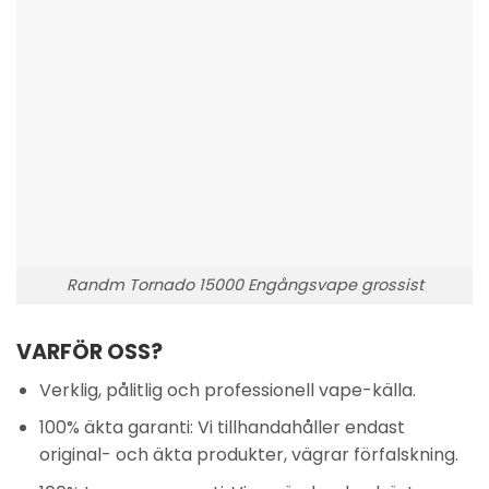
Randm Tornado 15000 Engångsvape grossist
VARFÖR OSS?
Verklig, pålitlig och professionell vape-källa.
100% äkta garanti: Vi tillhandahåller endast
original- och äkta produkter, vägrar förfalskning.