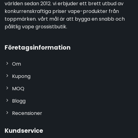
världen sedan 2012. vi erbjuder ett brett utbud av
konkurrenskraftiga priser vape-produkter från
toppmärken. vårt mål är att bygga en snabb och
pålitlig vape grossistbutik.
Företagsinformation
Om
Kupong
MOQ
Blogg
Recensioner
Kundservice