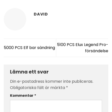
DAVID
5100 PCS Elux Legend Pro-
5000 PCS Elf bar sändning
försändelse
Lämna ett svar
Din e-postadress kommer inte publiceras.
Obligatoriska fält är märkta
*
Kommentar
*