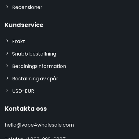
Recensioner
Kundservice
Frakt
Snabb beställning
Betalningsinformation
Beställning av spår
USD-EUR
Kontakta oss
hello@vape4wholesale.com