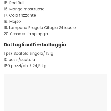
15. Red Bull
16. Mango mostruoso
17. Cola frizzante
18. Mojito
19. Lampone Fragola Ciliegia Ghiaccio
20. Sesso sulla spiaggia
Dettagli sull'imballaggio
1 pz/ Scatola singola/ 131g
10 pezzi/scatola
180 pezzi/ctn/ 24,5 kg