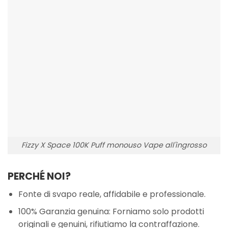
Fizzy X Space 100K Puff monouso Vape all'ingrosso
PERCHÉ NOI?
Fonte di svapo reale, affidabile e professionale.
100% Garanzia genuina: Forniamo solo prodotti
originali e genuini, rifiutiamo la contraffazione.