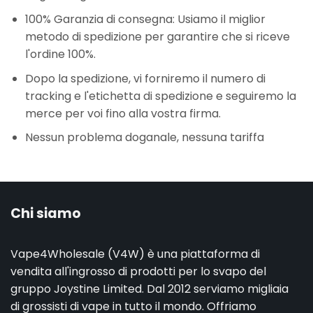
100% Garanzia di consegna: Usiamo il miglior
metodo di spedizione per garantire che si riceve
l'ordine 100%.
Dopo la spedizione, vi forniremo il numero di
tracking e l'etichetta di spedizione e seguiremo la
merce per voi fino alla vostra firma.
Nessun problema doganale, nessuna tariffa
Chi siamo
Vape4Wholesale (V4W) è una piattaforma di
vendita all'ingrosso di prodotti per lo svapo del
gruppo Joystine Limited. Dal 2012 serviamo migliaia
di grossisti di vape in tutto il mondo. Offriamo