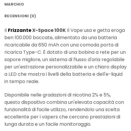
MARCHIO
RECENSIONI (0)
Il
Frizzante
X-Space 100K
Il Vape usa e getta eroga
ben 100.000 boccate, alimentato da una batteria
ricaricabile da 650 mAh con una comoda porta di
ricarica Type-C. È dotato di una bobina a rete per un
sapore migliore, un sistema di flusso d'aria regolabile
per un'estrazione personalizzabile e un chiaro display
a LED che mostra i livelli della batteria e dell'e-liquid
in tempo reale.
Disponibile nelle gradazioni di nicotina 2% e 5%,
questo dispositivo combina un'elevata capacità con
funzionalità di facile utilizzo, rendendolo una scelta
eccellente per i vapers che cercano prestazioni di
lunga durata e un facile monitoraggio.