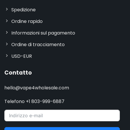
Spedizione
Ordine rapido
Informazioni sul pagamento
Ordine di tracciamento
USD-EUR
Contatto
hello@vape4wholesale.com
Telefono +1 803-999-6887