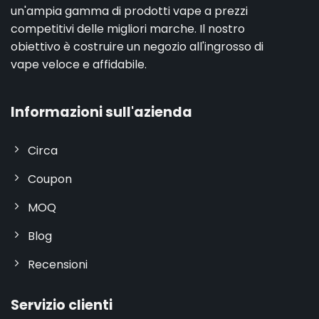
un'ampia gamma di prodotti vape a prezzi
competitivi delle migliori marche. Il nostro
obiettivo è costruire un negozio all'ingrosso di
vape veloce e affidabile.
Informazioni sull'azienda
Circa
Coupon
MOQ
Blog
Recensioni
Servizio clienti