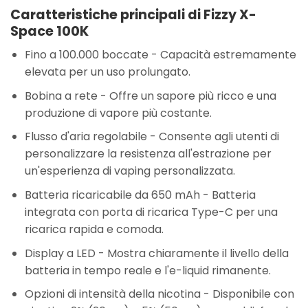
Caratteristiche principali di Fizzy X-
Space 100K
Fino a 100.000 boccate
- Capacità estremamente
elevata per un uso prolungato.
Bobina a rete
- Offre un sapore più ricco e una
produzione di vapore più costante.
Flusso d'aria regolabile
- Consente agli utenti di
personalizzare la resistenza all'estrazione per
un'esperienza di vaping personalizzata.
Batteria ricaricabile da 650 mAh
- Batteria
integrata con porta di ricarica Type-C per una
ricarica rapida e comoda.
Display a LED
- Mostra chiaramente il livello della
batteria in tempo reale e l'e-liquid rimanente.
Opzioni di intensità della nicotina
- Disponibile con