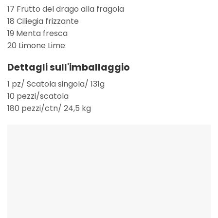
17 Frutto del drago alla fragola
18 Ciliegia frizzante
19 Menta fresca
20 Limone Lime
Dettagli sull'imballaggio
1 pz/ Scatola singola/ 131g
10 pezzi/scatola
180 pezzi/ctn/ 24,5 kg