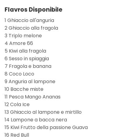
Flavros Disponibile
1 Ghiaccio all'anguria
2 Ghiaccio alla fragola
3 Triplo melone
4 Amore 66
5 Kiwi alla fragola
6 Sesso in spiaggia
7 Fragola e banana
8 Coco Loco
9 Anguria al lampone
10 Bacche miste
11 Pesca Mango Ananas
12 Cola Ice
13 Ghiaccio al lampone e mirtillo
14 Lampone a bacca nera
15 Kiwi Frutto della passione Guava
16 Red Bull