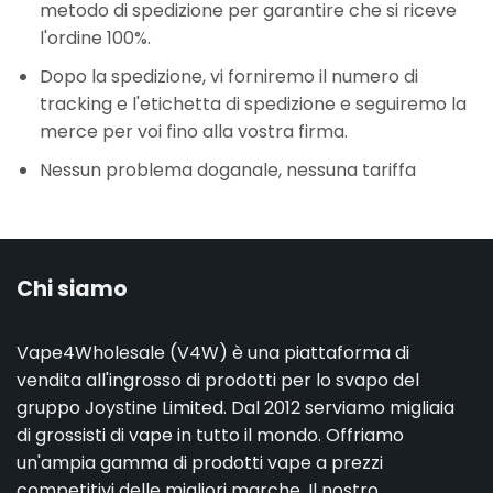
metodo di spedizione per garantire che si riceve
l'ordine 100%.
Dopo la spedizione, vi forniremo il numero di
tracking e l'etichetta di spedizione e seguiremo la
merce per voi fino alla vostra firma.
Nessun problema doganale, nessuna tariffa
Chi siamo
Vape4Wholesale (V4W) è una piattaforma di
vendita all'ingrosso di prodotti per lo svapo del
gruppo Joystine Limited. Dal 2012 serviamo migliaia
di grossisti di vape in tutto il mondo. Offriamo
un'ampia gamma di prodotti vape a prezzi
competitivi delle migliori marche. Il nostro