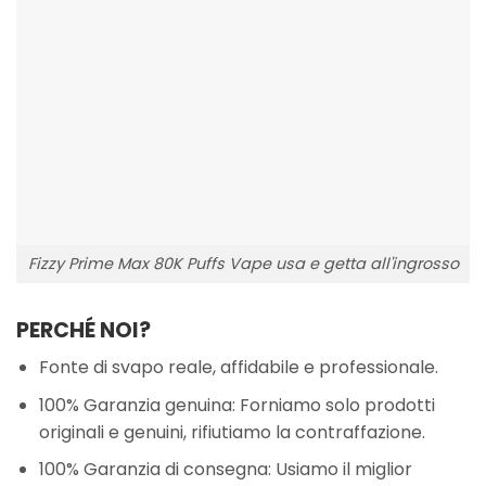
Fizzy Prime Max 80K Puffs Vape usa e getta all'ingrosso
PERCHÉ NOI?
Fonte di svapo reale, affidabile e professionale.
100% Garanzia genuina: Forniamo solo prodotti
originali e genuini, rifiutiamo la contraffazione.
100% Garanzia di consegna: Usiamo il miglior