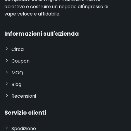
obiettivo è costruire un negozio all'ingrosso di
vape veloce e affidabile.
Informazioni sull'azienda
Circa
Coupon
MOQ
Blog
Recensioni
Servizio clienti
Spedizione