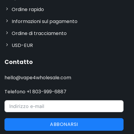
Ordine rapido
Informazioni sul pagamento
Ordine di tracciamento
USD-EUR
Contatto
hello@vape4wholesale.com
Telefono +1 803-999-6887
ABBONARSI