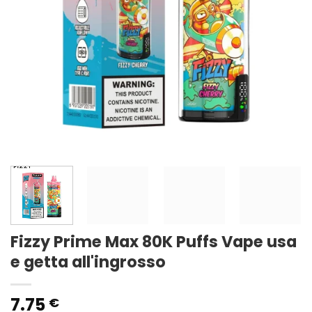
Fizzy Prime Max 80K Puffs Vape usa
e getta all'ingrosso
7.75
€