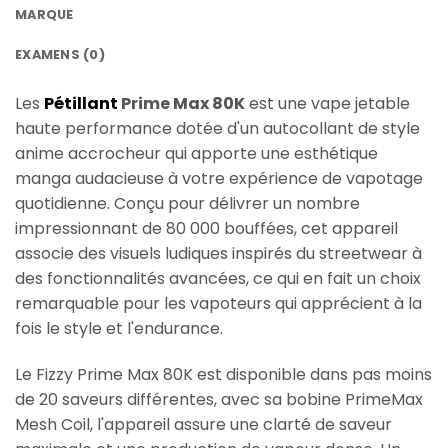
MARQUE
EXAMENS (0)
Les
Pétillant
Prime Max 80K
est une vape jetable
haute performance dotée d'un autocollant de style
anime accrocheur qui apporte une esthétique
manga audacieuse à votre expérience de vapotage
quotidienne. Conçu pour délivrer un nombre
impressionnant de 80 000 bouffées, cet appareil
associe des visuels ludiques inspirés du streetwear à
des fonctionnalités avancées, ce qui en fait un choix
remarquable pour les vapoteurs qui apprécient à la
fois le style et l'endurance.
Le Fizzy Prime Max 80K est disponible dans pas moins
de 20 saveurs différentes, avec sa bobine PrimeMax
Mesh Coil, l'appareil assure une clarté de saveur