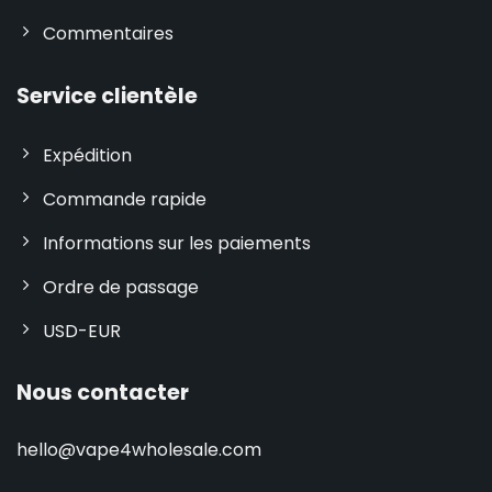
Commentaires
Service clientèle
Expédition
Commande rapide
Informations sur les paiements
Ordre de passage
USD-EUR
Nous contacter
hello@vape4wholesale.com