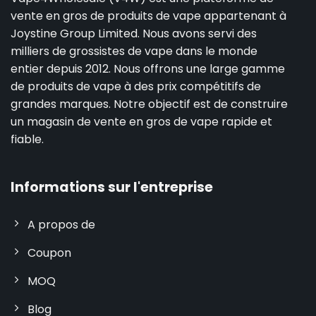
vente en gros de produits de vape appartenant à
Joystine Group Limited. Nous avons servi des
milliers de grossistes de vape dans le monde
entier depuis 2012. Nous offrons une large gamme
de produits de vape à des prix compétitifs de
grandes marques. Notre objectif est de construire
un magasin de vente en gros de vape rapide et
fiable.
Informations sur l'entreprise
A propos de
Coupon
MOQ
Blog