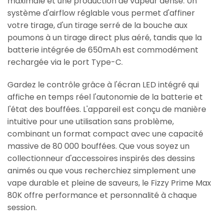
maximale et une production de vapeur dense. Un
système d'airflow réglable vous permet d'affiner
votre tirage, d'un tirage serré de la bouche aux
poumons à un tirage direct plus aéré, tandis que la
batterie intégrée de 650mAh est commodément
rechargée via le port Type-C.
Gardez le contrôle grâce à l'écran LED intégré qui
affiche en temps réel l'autonomie de la batterie et
l'état des bouffées. L'appareil est conçu de manière
intuitive pour une utilisation sans problème,
combinant un format compact avec une capacité
massive de 80 000 bouffées. Que vous soyez un
collectionneur d'accessoires inspirés des dessins
animés ou que vous recherchiez simplement une
vape durable et pleine de saveurs, le Fizzy Prime Max
80K offre performance et personnalité à chaque
session.