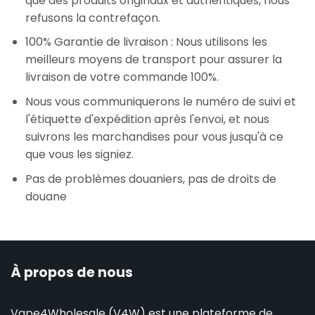
que des produits originaux et authentiques, nous
refusons la contrefaçon.
100% Garantie de livraison : Nous utilisons les
meilleurs moyens de transport pour assurer la
livraison de votre commande 100%.
Nous vous communiquerons le numéro de suivi et
l'étiquette d'expédition après l'envoi, et nous
suivrons les marchandises pour vous jusqu'à ce
que vous les signiez.
Pas de problèmes douaniers, pas de droits de
douane
À propos de nous
Vape4Wholesale (V4W) est une plateforme de