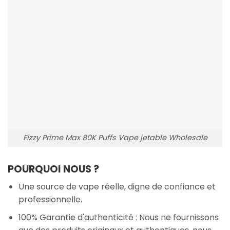
Fizzy Prime Max 80K Puffs Vape jetable Wholesale
POURQUOI NOUS ?
Une source de vape réelle, digne de confiance et
professionnelle.
100% Garantie d'authenticité : Nous ne fournissons