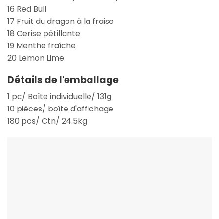
16 Red Bull
17 Fruit du dragon à la fraise
18 Cerise pétillante
19 Menthe fraîche
20 Lemon Lime
Détails de l'emballage
1 pc/ Boîte individuelle/ 131g
10 pièces/ boîte d'affichage
180 pcs/ Ctn/ 24.5kg