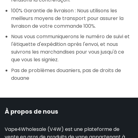
100% Garantie de livraison : Nous utilisons les
meilleurs moyens de transport pour assurer la
livraison de votre commande 100%.
Nous vous communiquerons le numéro de suivi et
l'étiquette d'expédition après l'envoi, et nous
suivrons les marchandises pour vous jusqu'à ce
que vous les signiez.
Pas de problèmes douaniers, pas de droits de
douane
À propos de nous
Vape4Wholesale (V4W) est une plateforme de
vente en gros de produits de vape appartenant à