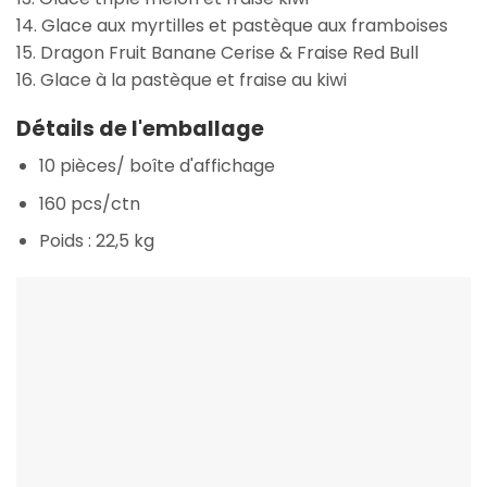
14. Glace aux myrtilles et pastèque aux framboises
15. Dragon Fruit Banane Cerise & Fraise Red Bull
16. Glace à la pastèque et fraise au kiwi
Détails de l'emballage
10 pièces/ boîte d'affichage
160 pcs/ctn
Poids : 22,5 kg