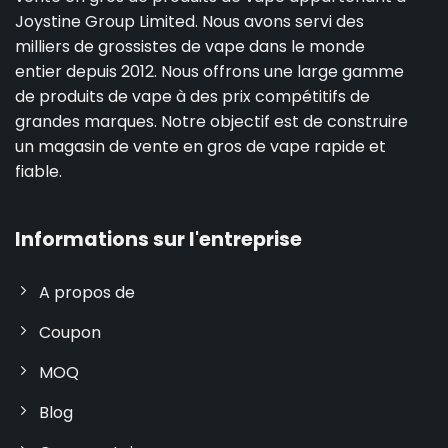
Joystine Group Limited. Nous avons servi des
milliers de grossistes de vape dans le monde
entier depuis 2012. Nous offrons une large gamme
de produits de vape à des prix compétitifs de
grandes marques. Notre objectif est de construire
un magasin de vente en gros de vape rapide et
fiable.
Informations sur l'entreprise
A propos de
Coupon
MOQ
Blog