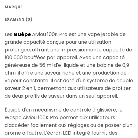
MARQUE
EXAMENS (0)
Les
Guêpe
Aiviou 100K Pro est une vape jetable de
grande capacité conçue pour une utilisation
prolongée, offrant une impressionnante capacité de
100 000 bouffées par appareil. Avec une capacité
généreuse de 56 ml d'e-liquide et une bobine de 0,9
ohm, il offre une saveur riche et une production de
vapeur constante. Il est doté d'un système de double
saveur 2 en 1, permettant aux utilisateurs de profiter
de deux profils de saveur dans un seul appareil.
Équipé d'un mécanisme de contrôle à glissière, le
Waspe Aiviou 100K Pro permet aux utilisateurs
d'accéder facilement aux réglages ou de passer d'un
arôme à l'autre. L'écran LED intégré fournit des