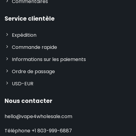
Commentaires
Service clientèle
Expédition
Commande rapide
Informations sur les paiements
Ordre de passage
USD-EUR
Nous contacter
hello@vape4wholesale.com
Téléphone +1 803-999-6887