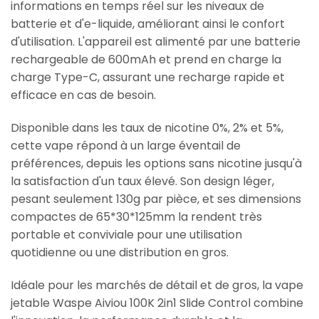
informations en temps réel sur les niveaux de
batterie et d'e-liquide, améliorant ainsi le confort
d'utilisation. L'appareil est alimenté par une batterie
rechargeable de 600mAh et prend en charge la
charge Type-C, assurant une recharge rapide et
efficace en cas de besoin.
Disponible dans les taux de nicotine 0%, 2% et 5%,
cette vape répond à un large éventail de
préférences, depuis les options sans nicotine jusqu'à
la satisfaction d'un taux élevé. Son design léger,
pesant seulement 130g par pièce, et ses dimensions
compactes de 65*30*125mm la rendent très
portable et conviviale pour une utilisation
quotidienne ou une distribution en gros.
Idéale pour les marchés de détail et de gros, la vape
jetable Waspe Aiviou 100K 2in1 Slide Control combine