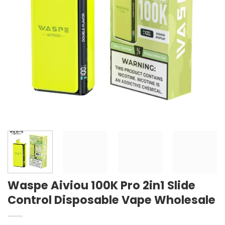
Waspe Aiviou 100K Pro 2in1 Slide
Control Disposable Vape Wholesale