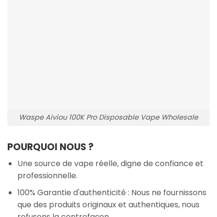
Waspe Aiviou 100K Pro Disposable Vape Wholesale
POURQUOI NOUS ?
Une source de vape réelle, digne de confiance et
professionnelle.
100% Garantie d'authenticité : Nous ne fournissons
que des produits originaux et authentiques, nous
refusons la contrefaçon.