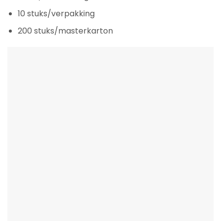
10 stuks/verpakking
200 stuks/masterkarton