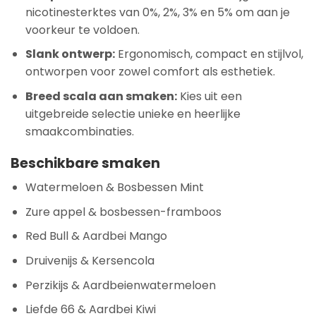
nicotinesterktes van 0%, 2%, 3% en 5% om aan je
voorkeur te voldoen.
Slank ontwerp:
Ergonomisch, compact en stijlvol,
ontworpen voor zowel comfort als esthetiek.
Breed scala aan smaken:
Kies uit een
uitgebreide selectie unieke en heerlijke
smaakcombinaties.
Beschikbare smaken
Watermeloen & Bosbessen Mint
Zure appel & bosbessen-framboos
Red Bull & Aardbei Mango
Druivenijs & Kersencola
Perzikijs & Aardbeienwatermeloen
Liefde 66 & Aardbei Kiwi