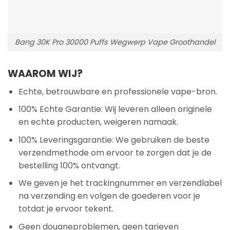
Bang 30K Pro 30000 Puffs Wegwerp Vape Groothandel
WAAROM WIJ?
Echte, betrouwbare en professionele vape-bron.
100% Echte Garantie: Wij leveren alleen originele
en echte producten, weigeren namaak.
100% Leveringsgarantie: We gebruiken de beste
verzendmethode om ervoor te zorgen dat je de
bestelling 100% ontvangt.
We geven je het trackingnummer en verzendlabel
na verzending en volgen de goederen voor je
totdat je ervoor tekent.
Geen douaneproblemen, geen tarieven