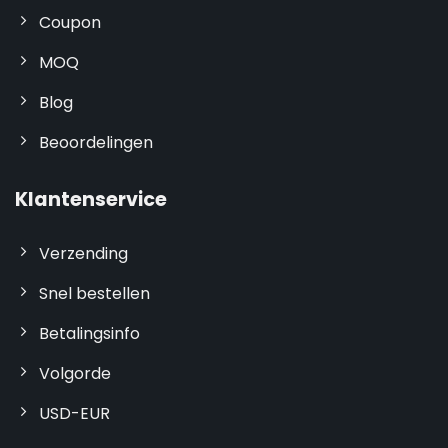
Coupon
MOQ
Blog
Beoordelingen
Klantenservice
Verzending
Snel bestellen
Betalingsinfo
Volgorde
USD-EUR