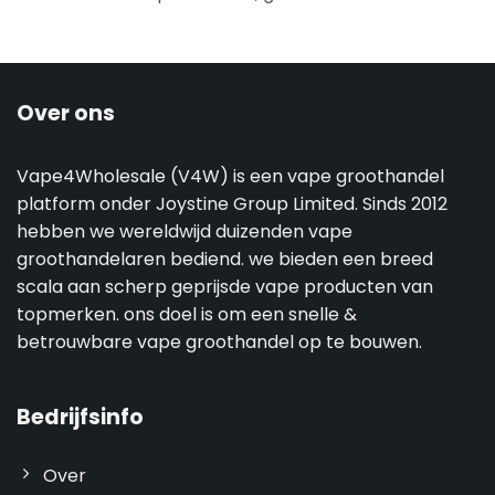
Over ons
Vape4Wholesale (V4W) is een vape groothandel
platform onder Joystine Group Limited. Sinds 2012
hebben we wereldwijd duizenden vape
groothandelaren bediend. we bieden een breed
scala aan scherp geprijsde vape producten van
topmerken. ons doel is om een snelle &
betrouwbare vape groothandel op te bouwen.
Bedrijfsinfo
Over