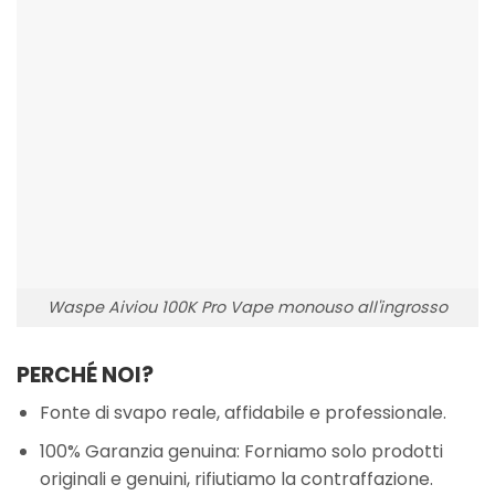
Waspe Aiviou 100K Pro Vape monouso all'ingrosso
PERCHÉ NOI?
Fonte di svapo reale, affidabile e professionale.
100% Garanzia genuina: Forniamo solo prodotti
originali e genuini, rifiutiamo la contraffazione.