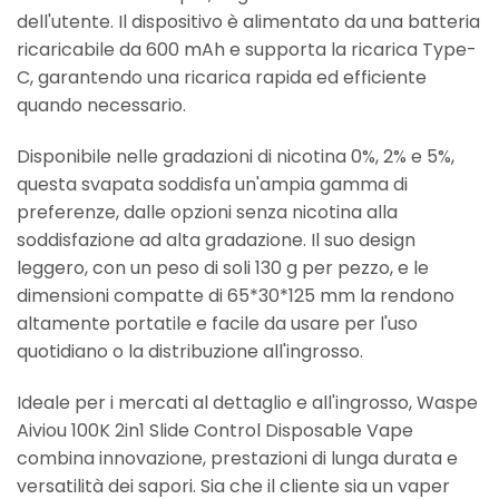
dell'utente. Il dispositivo è alimentato da una batteria
ricaricabile da 600 mAh e supporta la ricarica Type-
C, garantendo una ricarica rapida ed efficiente
quando necessario.
Disponibile nelle gradazioni di nicotina 0%, 2% e 5%,
questa svapata soddisfa un'ampia gamma di
preferenze, dalle opzioni senza nicotina alla
soddisfazione ad alta gradazione. Il suo design
leggero, con un peso di soli 130 g per pezzo, e le
dimensioni compatte di 65*30*125 mm la rendono
altamente portatile e facile da usare per l'uso
quotidiano o la distribuzione all'ingrosso.
Ideale per i mercati al dettaglio e all'ingrosso, Waspe
Aiviou 100K 2in1 Slide Control Disposable Vape
combina innovazione, prestazioni di lunga durata e
versatilità dei sapori. Sia che il cliente sia un vaper