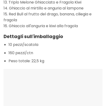
13. Triplo Melone Ghiacciato e Fragola Kiwi
14. Ghiaccio al mirtillo e anguria al lampone
15. Red Bull al frutto del drago, banana, ciliegia e
fragola
16. Ghiaccio all'anguria e kiwi alla fragola
Dettagli sull'imballaggio
10 pezzi/scatola
160 pezzi/ctn
Peso totale: 22,5 kg