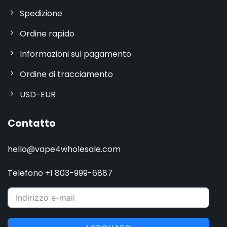
Spedizione
Ordine rapido
Informazioni sul pagamento
Ordine di tracciamento
USD-EUR
Contatto
hello@vape4wholesale.com
Telefono +1 803-999-6887