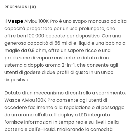
RECENSIONI (0)
Il
Vespe
Aiviou 100K Pro è uno svapo monouso ad alta
capacità progettato per un uso prolungato, che
offre ben 100.000 boccate per dispositivo. Con una
generosa capacità di 56 ml di e-liquid e una bobina a
maglie da 0,9 ohm, offre un sapore ricco e una
produzione di vapore costante. è dotato di un
sistema a doppio aroma 2-in-1, che consente agli
utenti di godere di due profili di gusto in un unico
dispositivo.
Dotato di un meccanismo di controllo a scorrimento,
Waspe Aiviou 100K Pro consente agli utenti di
accedere facilmente alla regolazione o al passaggio
da un aroma all'altro. Il display a LED integrato
fornisce informazioni in tempo reale sui livelli della
batteria e dell'e-liquid, migliorando la comodità