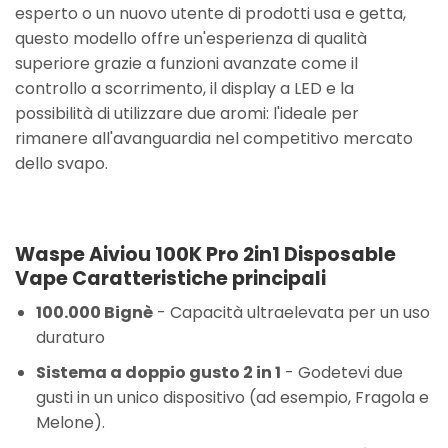
esperto o un nuovo utente di prodotti usa e getta,
questo modello offre un'esperienza di qualità
superiore grazie a funzioni avanzate come il
controllo a scorrimento, il display a LED e la
possibilità di utilizzare due aromi: l'ideale per
rimanere all'avanguardia nel competitivo mercato
dello svapo.
Waspe Aiviou 100K Pro 2in1 Disposable
Vape Caratteristiche principali
100.000 Bignè
- Capacità ultraelevata per un uso
duraturo
Sistema a doppio gusto 2 in 1
- Godetevi due
gusti in un unico dispositivo (ad esempio, Fragola e
Melone).