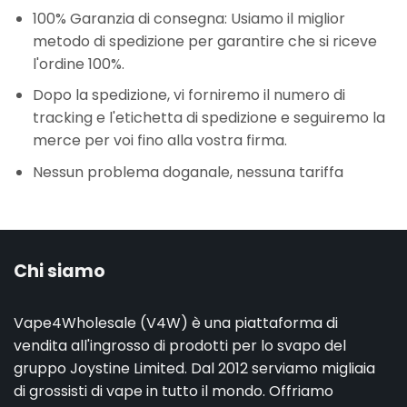
100% Garanzia di consegna: Usiamo il miglior
metodo di spedizione per garantire che si riceve
l'ordine 100%.
Dopo la spedizione, vi forniremo il numero di
tracking e l'etichetta di spedizione e seguiremo la
merce per voi fino alla vostra firma.
Nessun problema doganale, nessuna tariffa
Chi siamo
Vape4Wholesale (V4W) è una piattaforma di
vendita all'ingrosso di prodotti per lo svapo del
gruppo Joystine Limited. Dal 2012 serviamo migliaia
di grossisti di vape in tutto il mondo. Offriamo