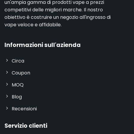
un'ampia gamma di prodotti vape a prezzi
competitivi delle migliori marche. Il nostro
obiettivo è costruire un negozio all'ingrosso di
vape veloce e affidabile.
Informazioni sull'azienda
Circa
Coupon
MOQ
Blog
Recensioni
Servizio clienti