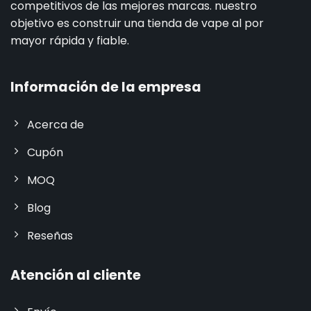
competitivos de las mejores marcas. nuestro
objetivo es construir una tienda de vape al por
mayor rápida y fiable.
Información de la empresa
Acerca de
Cupón
MOQ
Blog
Reseñas
Atención al cliente