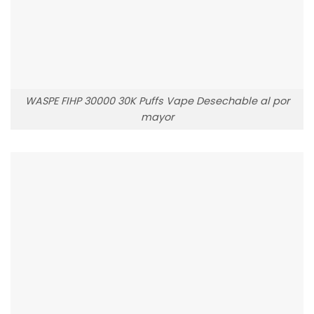
WASPE FIHP 30000 30K Puffs Vape Desechable al por
mayor