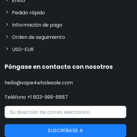
Envío
Pedido rápido
Información de pago
Orden de seguimiento
USD-EUR
Póngase en contacto con nosotros
hello@vape4wholesale.com
Teléfono +1 803-999-6887
SUSCRÍBASE A