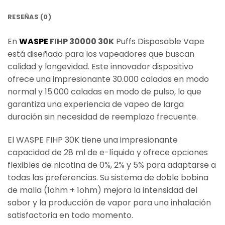
RESEÑAS (0)
En
WASPE
FIHP 30000 30K
Puffs Disposable Vape
está diseñado para los vapeadores que buscan
calidad y longevidad. Este innovador dispositivo
ofrece una impresionante 30.000 caladas en modo
normal y 15.000 caladas en modo de pulso, lo que
garantiza una experiencia de vapeo de larga
duración sin necesidad de reemplazo frecuente.
El WASPE FIHP 30K tiene una impresionante
capacidad de 28 ml de e-líquido y ofrece opciones
flexibles de nicotina de 0%, 2% y 5% para adaptarse a
todas las preferencias. Su sistema de doble bobina
de malla (1ohm + 1ohm) mejora la intensidad del
sabor y la producción de vapor para una inhalación
satisfactoria en todo momento.