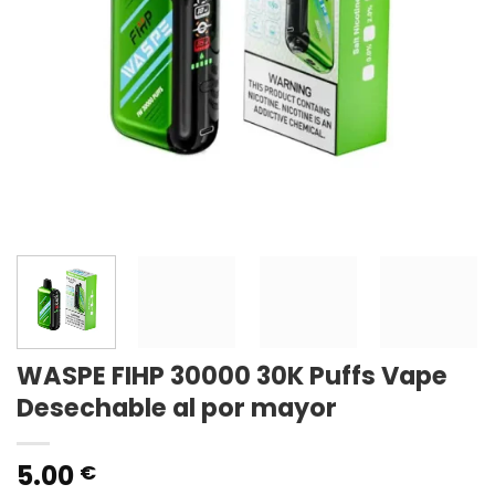
WASPE FIHP 30000 30K Puffs Vape
Desechable al por mayor
5.00
€