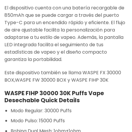
El dispositivo cuenta con una batería recargable de
850mAh que se puede cargar a través del puerto
Type-C para un encendido rápido y eficiente. El flujo
de aire ajustable facilita la personalización para
adaptarse a tu estilo de vapeo. Además, la pantalla
LED integrada facilita el seguimiento de tus
estadísticas de vapeo y el diseño compacto
garantiza la portabilidad.
Este dispositivo también se llama WASPE FX 30000
BOX,WASPE FW 30000 BOX y WASPE FIHP 30K
WASPE FIHP 30000 30K Puffs Vape
Desechable Quick Details
Modo Regular: 30000 Puffs
Modo Pulso: 15000 Puffs
Bobina Dual Mesh: 1ohm+1ohm