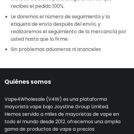
recibes el pedido 100%.
Le daremos el número de seguimiento y la
etiqueta de envío después del envío, y
realizaremos el seguimiento de la mercancía por
usted hasta que la firme.
Sin problemas aduaneros ni aranceles
Quiénes somos
Vape4Wholesale (V4W) es una plataforma
mayorista vape bajo Joystine Group Limited.
Hemos servido a miles de mayoristas de vape en
todo el mundo desde 2012. ofrecemos una amplia
gama de productos de vape a precios