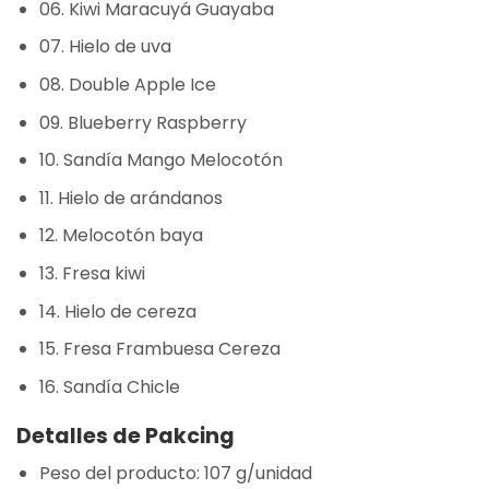
06. Kiwi Maracuyá Guayaba
07. Hielo de uva
08. Double Apple Ice
09. Blueberry Raspberry
10. Sandía Mango Melocotón
11. Hielo de arándanos
12. Melocotón baya
13. Fresa kiwi
14. Hielo de cereza
15. Fresa Frambuesa Cereza
16. Sandía Chicle
Detalles de Pakcing
Peso del producto: 107 g/unidad