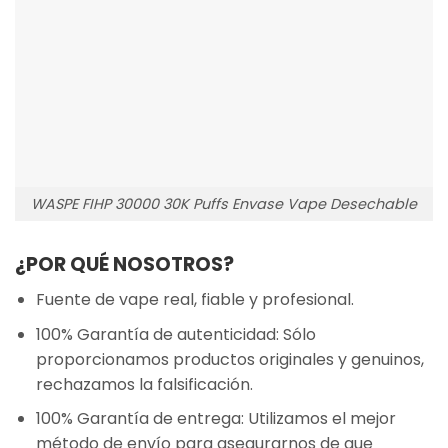
WASPE FIHP 30000 30K Puffs Envase Vape Desechable
¿POR QUÉ NOSOTROS?
Fuente de vape real, fiable y profesional.
100% Garantía de autenticidad: Sólo
proporcionamos productos originales y genuinos,
rechazamos la falsificación.
100% Garantía de entrega: Utilizamos el mejor
método de envío para asegurarnos de que