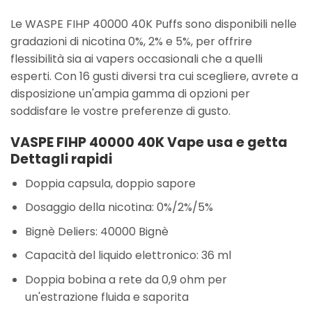
Le WASPE FIHP 40000 40K Puffs sono disponibili nelle
gradazioni di nicotina 0%, 2% e 5%, per offrire
flessibilità sia ai vapers occasionali che a quelli
esperti. Con 16 gusti diversi tra cui scegliere, avrete a
disposizione un'ampia gamma di opzioni per
soddisfare le vostre preferenze di gusto.
VASPE FIHP 40000 40K Vape usa e getta
Dettagli rapidi
Doppia capsula, doppio sapore
Dosaggio della nicotina: 0%/2%/5%
Bignè Deliers: 40000 Bignè
Capacità del liquido elettronico: 36 ml
Doppia bobina a rete da 0,9 ohm per
un'estrazione fluida e saporita