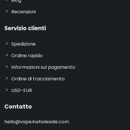
Blog
Recensioni
Servizio clienti
Spedizione
Ordine rapido
Informazioni sul pagamento
Ordine di tracciamento
USD-EUR
Contatto
hello@vape4wholesale.com