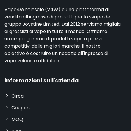
Vape4Wholesale (V4W) è una piattaforma di
vendita all'ingrosso di prodotti per lo svapo del
gruppo Joystine Limited. Dal 2012 serviamo migliaia
di grossisti di vape in tutto il mondo. Offriamo
un'ampia gamma di prodotti vape a prezzi
competitivi delle migliori marche. Il nostro
obiettivo è costruire un negozio all'ingrosso di
vape veloce e affidabile.
Informazioni sull'azienda
Circa
Coupon
MOQ