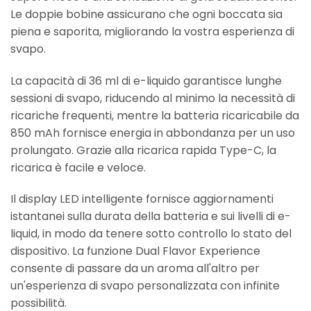
Le doppie bobine assicurano che ogni boccata sia
piena e saporita, migliorando la vostra esperienza di
svapo.
La capacità di 36 ml di e-liquido garantisce lunghe
sessioni di svapo, riducendo al minimo la necessità di
ricariche frequenti, mentre la batteria ricaricabile da
850 mAh fornisce energia in abbondanza per un uso
prolungato. Grazie alla ricarica rapida Type-C, la
ricarica è facile e veloce.
Il display LED intelligente fornisce aggiornamenti
istantanei sulla durata della batteria e sui livelli di e-
liquid, in modo da tenere sotto controllo lo stato del
dispositivo. La funzione Dual Flavor Experience
consente di passare da un aroma all'altro per
un'esperienza di svapo personalizzata con infinite
possibilità.