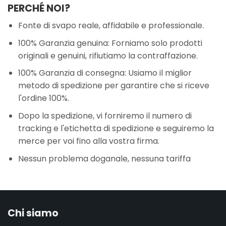
PERCHÉ NOI?
Fonte di svapo reale, affidabile e professionale.
100% Garanzia genuina: Forniamo solo prodotti
originali e genuini, rifiutiamo la contraffazione.
100% Garanzia di consegna: Usiamo il miglior
metodo di spedizione per garantire che si riceve
l'ordine 100%.
Dopo la spedizione, vi forniremo il numero di
tracking e l'etichetta di spedizione e seguiremo la
merce per voi fino alla vostra firma.
Nessun problema doganale, nessuna tariffa
Chi siamo