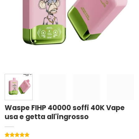
Waspe FIHP 40000 soffi 40K Vape
usa e getta all'ingrosso