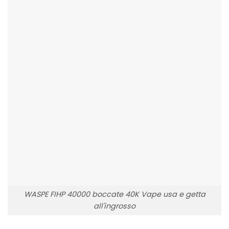
WASPE FIHP 40000 boccate 40K Vape usa e getta
all'ingrosso