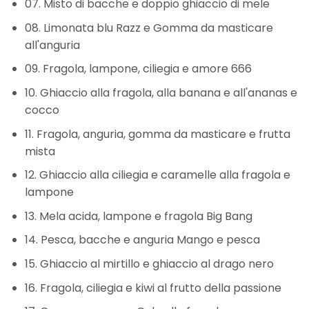
07. Misto di bacche e doppio ghiaccio di mele
08. Limonata blu Razz e Gomma da masticare
all'anguria
09. Fragola, lampone, ciliegia e amore 666
10. Ghiaccio alla fragola, alla banana e all'ananas e
cocco
11. Fragola, anguria, gomma da masticare e frutta
mista
12. Ghiaccio alla ciliegia e caramelle alla fragola e
lampone
13. Mela acida, lampone e fragola Big Bang
14. Pesca, bacche e anguria Mango e pesca
15. Ghiaccio al mirtillo e ghiaccio al drago nero
16. Fragola, ciliegia e kiwi al frutto della passione