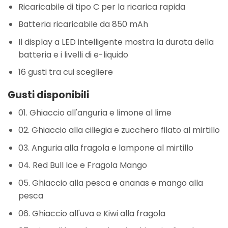
Ricaricabile di tipo C per la ricarica rapida
Batteria ricaricabile da 850 mAh
Il display a LED intelligente mostra la durata della
batteria e i livelli di e-liquido
16 gusti tra cui scegliere
Gusti disponibili
01. Ghiaccio all'anguria e limone al lime
02. Ghiaccio alla ciliegia e zucchero filato al mirtillo
03. Anguria alla fragola e lampone al mirtillo
04. Red Bull Ice e Fragola Mango
05. Ghiaccio alla pesca e ananas e mango alla
pesca
06. Ghiaccio all'uva e Kiwi alla fragola