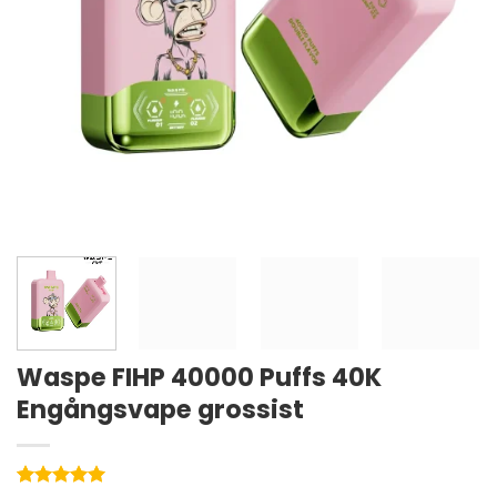
Waspe FIHP 40000 Puffs 40K
Engångsvape grossist