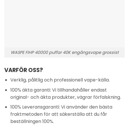
WASPE FIHP 40000 puffar 40K engångsvape grossist
VARFÖR OSS?
Verklig, pålitlig och professionell vape-källa.
100% äkta garanti: Vi tillhandahåller endast
original- och äkta produkter, vägrar förfalskning.
100% Leveransgaranti: Vi använder den bästa
fraktmetoden för att säkerställa att du får
beställningen 100%.