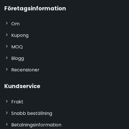
Företagsinformation
Om
Kupong
MOQ
Blogg
Recensioner
Kundservice
Frakt
Snabb beställning
Betalningsinformation