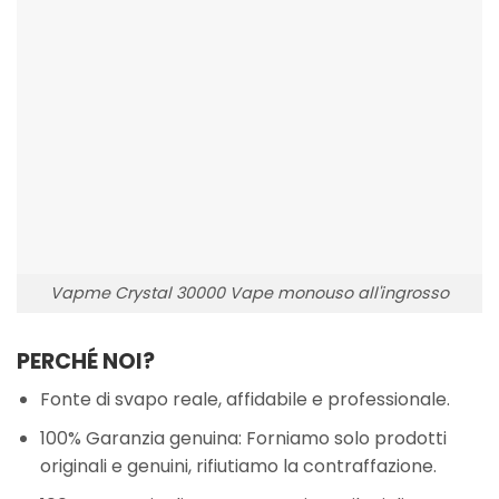
Vapme Crystal 30000 Vape monouso all'ingrosso
PERCHÉ NOI?
Fonte di svapo reale, affidabile e professionale.
100% Garanzia genuina: Forniamo solo prodotti
originali e genuini, rifiutiamo la contraffazione.