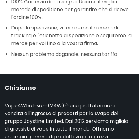
100% Garanzia di consegna: Usiamo il miglior
metodo di spedizione per garantire che si riceve
l'ordine 100%.
Dopo la spedizione, vi forniremo il numero di
tracking e l'etichetta di spedizione e seguiremo la
merce per voi fino alla vostra firma.
Nessun problema doganale, nessuna tariffa
Chi siamo
Vape4Wholesale (V4W) è una piattaforma di
vendita all'ingrosso di prodotti per lo svapo del
gruppo Joystine Limited. Dal 2012 serviamo migliaia
di grossisti di vape in tutto il mondo. Offriamo
un'ampia gamma di prodotti vape a prezzi