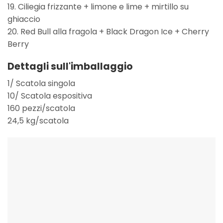
19. Ciliegia frizzante + limone e lime + mirtillo su
ghiaccio
20. Red Bull alla fragola + Black Dragon Ice + Cherry
Berry
Dettagli sull'imballaggio
1/ Scatola singola
10/ Scatola espositiva
160 pezzi/scatola
24,5 kg/scatola