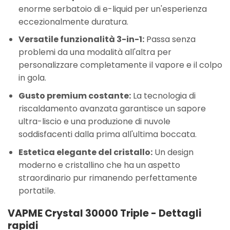
enorme serbatoio di e-liquid per un'esperienza
eccezionalmente duratura.
Versatile funzionalità 3-in-1:
Passa senza
problemi da una modalità all'altra per
personalizzare completamente il vapore e il colpo
in gola.
Gusto premium costante:
La tecnologia di
riscaldamento avanzata garantisce un sapore
ultra-liscio e una produzione di nuvole
soddisfacenti dalla prima all'ultima boccata.
Estetica elegante del cristallo:
Un design
moderno e cristallino che ha un aspetto
straordinario pur rimanendo perfettamente
portatile.
VAPME Crystal 30000 Triple - Dettagli
rapidi