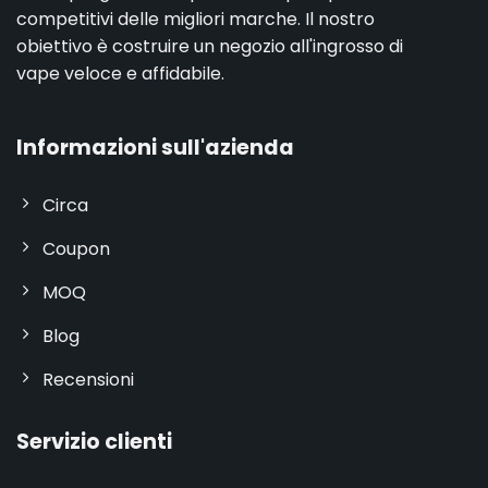
competitivi delle migliori marche. Il nostro
obiettivo è costruire un negozio all'ingrosso di
vape veloce e affidabile.
Informazioni sull'azienda
Circa
Coupon
MOQ
Blog
Recensioni
Servizio clienti