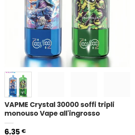
VAPME Crystal 30000 soffi tripli
monouso Vape all'ingrosso
6.35
€