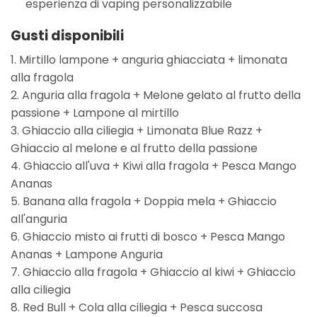
esperienza di vaping personalizzabile
Gusti disponibili
1. Mirtillo lampone + anguria ghiacciata + limonata
alla fragola
2. Anguria alla fragola + Melone gelato al frutto della
passione + Lampone al mirtillo
3. Ghiaccio alla ciliegia + Limonata Blue Razz +
Ghiaccio al melone e al frutto della passione
4. Ghiaccio all'uva + Kiwi alla fragola + Pesca Mango
Ananas
5. Banana alla fragola + Doppia mela + Ghiaccio
all'anguria
6. Ghiaccio misto ai frutti di bosco + Pesca Mango
Ananas + Lampone Anguria
7. Ghiaccio alla fragola + Ghiaccio al kiwi + Ghiaccio
alla ciliegia
8. Red Bull + Cola alla ciliegia + Pesca succosa