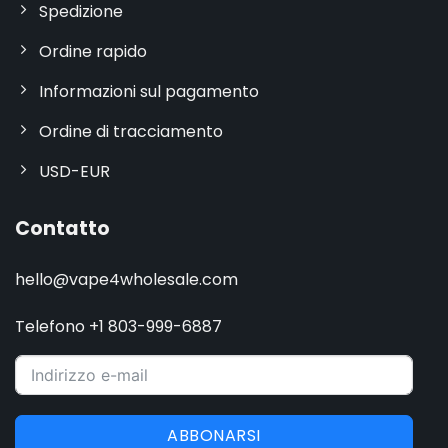
Spedizione
Ordine rapido
Informazioni sul pagamento
Ordine di tracciamento
USD-EUR
Contatto
hello@vape4wholesale.com
Telefono +1 803-999-6887
ABBONARSI