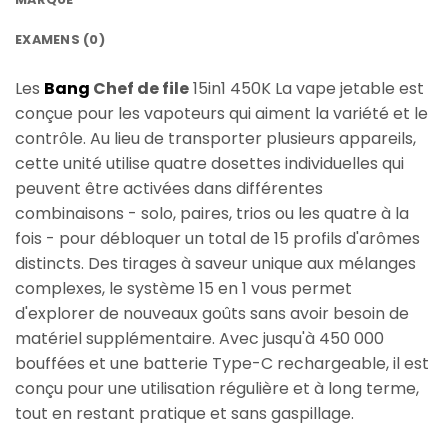
EXAMENS (0)
Les
Bang
Chef de file
15in1 450K
La vape jetable est
conçue pour les vapoteurs qui aiment la variété et le
contrôle. Au lieu de transporter plusieurs appareils,
cette unité utilise quatre dosettes individuelles qui
peuvent être activées dans différentes
combinaisons - solo, paires, trios ou les quatre à la
fois - pour débloquer un total de 15 profils d'arômes
distincts. Des tirages à saveur unique aux mélanges
complexes, le système 15 en 1 vous permet
d'explorer de nouveaux goûts sans avoir besoin de
matériel supplémentaire. Avec jusqu'à 450 000
bouffées et une batterie Type-C rechargeable, il est
conçu pour une utilisation régulière et à long terme,
tout en restant pratique et sans gaspillage.