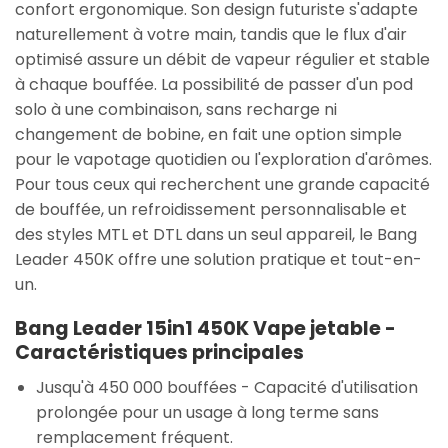
confort ergonomique. Son design futuriste s'adapte
naturellement à votre main, tandis que le flux d'air
optimisé assure un débit de vapeur régulier et stable
à chaque bouffée. La possibilité de passer d'un pod
solo à une combinaison, sans recharge ni
changement de bobine, en fait une option simple
pour le vapotage quotidien ou l'exploration d'arômes.
Pour tous ceux qui recherchent une grande capacité
de bouffée, un refroidissement personnalisable et
des styles MTL et DTL dans un seul appareil, le Bang
Leader 450K offre une solution pratique et tout-en-
un.
Bang Leader 15in1 450K Vape jetable -
Caractéristiques principales
Jusqu'à 450 000 bouffées
- Capacité d'utilisation
prolongée pour un usage à long terme sans
remplacement fréquent.