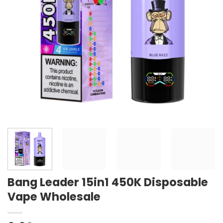
Bang Leader 15in1 450K Disposable
Vape Wholesale