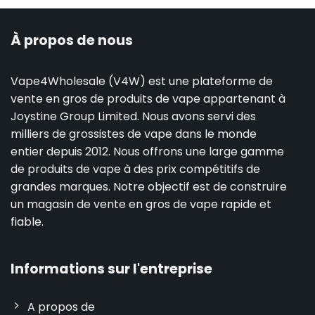
À propos de nous
Vape4Wholesale (V4W) est une plateforme de
vente en gros de produits de vape appartenant à
Joystine Group Limited. Nous avons servi des
milliers de grossistes de vape dans le monde
entier depuis 2012. Nous offrons une large gamme
de produits de vape à des prix compétitifs de
grandes marques. Notre objectif est de construire
un magasin de vente en gros de vape rapide et
fiable.
Informations sur l'entreprise
A propos de