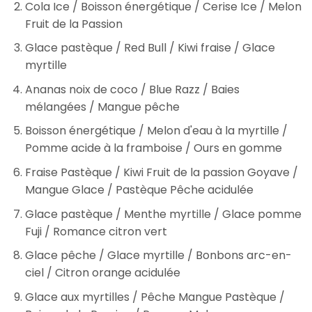
Cola Ice / Boisson énergétique / Cerise Ice / Melon
Fruit de la Passion
Glace pastèque / Red Bull / Kiwi fraise / Glace
myrtille
Ananas noix de coco / Blue Razz / Baies
mélangées / Mangue pêche
Boisson énergétique / Melon d'eau à la myrtille /
Pomme acide à la framboise / Ours en gomme
Fraise Pastèque / Kiwi Fruit de la passion Goyave /
Mangue Glace / Pastèque Pêche acidulée
Glace pastèque / Menthe myrtille / Glace pomme
Fuji / Romance citron vert
Glace pêche / Glace myrtille / Bonbons arc-en-
ciel / Citron orange acidulée
Glace aux myrtilles / Pêche Mangue Pastèque /