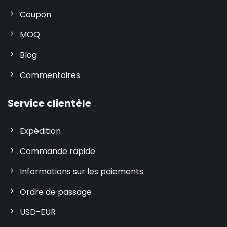
Coupon
MOQ
Blog
Commentaires
Service clientèle
Expédition
Commande rapide
Informations sur les paiements
Ordre de passage
USD-EUR