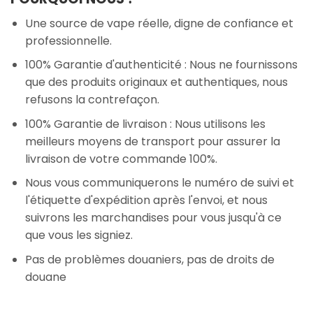
Une source de vape réelle, digne de confiance et
professionnelle.
100% Garantie d'authenticité : Nous ne fournissons
que des produits originaux et authentiques, nous
refusons la contrefaçon.
100% Garantie de livraison : Nous utilisons les
meilleurs moyens de transport pour assurer la
livraison de votre commande 100%.
Nous vous communiquerons le numéro de suivi et
l'étiquette d'expédition après l'envoi, et nous
suivrons les marchandises pour vous jusqu'à ce
que vous les signiez.
Pas de problèmes douaniers, pas de droits de
douane