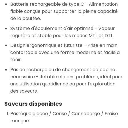
Batterie rechargeable de type C
- Alimentation
fiable conçue pour supporter la pleine capacité
de la bouffée.
Système d'écoulement d'air optimisé
- Vapeur
régulière et stable pour les modes MTL et DTL.
Design ergonomique et futuriste
- Prise en main
confortable avec une forme moderne et facile à
tenir.
Pas de recharge ou de changement de bobine
nécessaire
- Jetable et sans problème, idéal pour
une utilisation quotidienne ou pour l'exploration
des saveurs.
Saveurs disponibles
Pastèque glacée / Cerise / Canneberge / Fraise
mangue