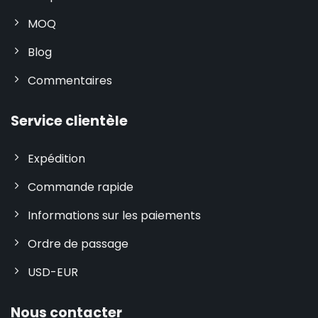
MOQ
Blog
Commentaires
Service clientèle
Expédition
Commande rapide
Informations sur les paiements
Ordre de passage
USD-EUR
Nous contacter