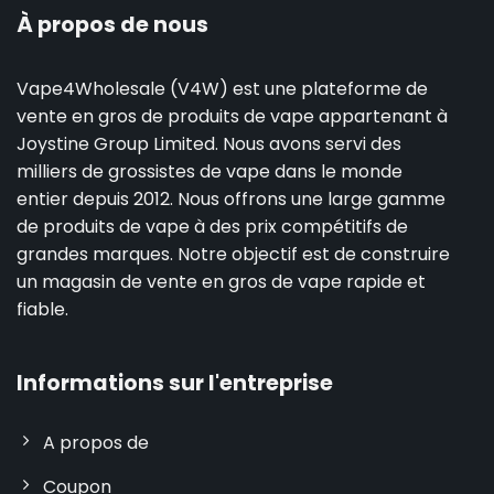
À propos de nous
Vape4Wholesale (V4W) est une plateforme de
vente en gros de produits de vape appartenant à
Joystine Group Limited. Nous avons servi des
milliers de grossistes de vape dans le monde
entier depuis 2012. Nous offrons une large gamme
de produits de vape à des prix compétitifs de
grandes marques. Notre objectif est de construire
un magasin de vente en gros de vape rapide et
fiable.
Informations sur l'entreprise
A propos de
Coupon