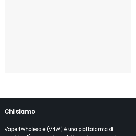
Chi siamo
Vape4Wholesale (V4W) è una piattaforma di