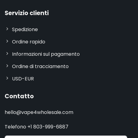
Servizio clienti
Spedizione
Ordine rapido
Informazioni sul pagamento
Ordine di tracciamento
USD-EUR
Contatto
hello@vape4wholesale.com
Telefono +1 803-999-6887