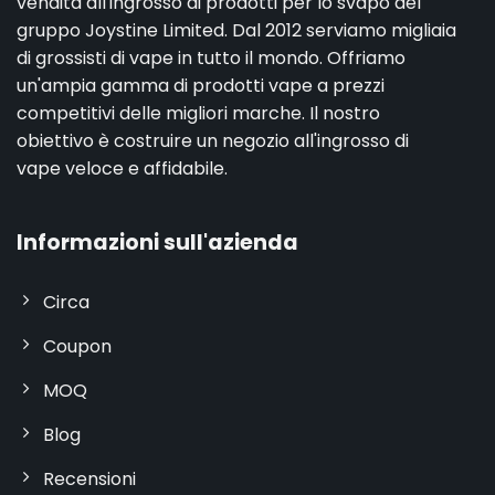
vendita all'ingrosso di prodotti per lo svapo del
gruppo Joystine Limited. Dal 2012 serviamo migliaia
di grossisti di vape in tutto il mondo. Offriamo
un'ampia gamma di prodotti vape a prezzi
competitivi delle migliori marche. Il nostro
obiettivo è costruire un negozio all'ingrosso di
vape veloce e affidabile.
Informazioni sull'azienda
Circa
Coupon
MOQ
Blog
Recensioni