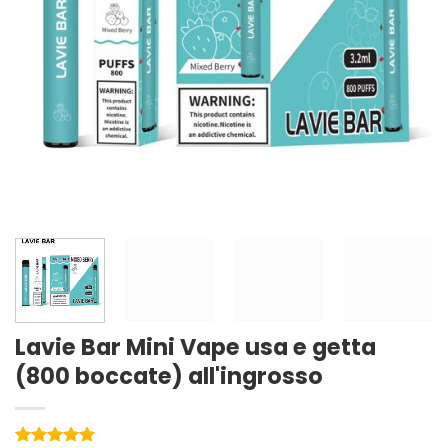
Lavie Bar Mini Vape usa e getta
(800 boccate) all'ingrosso