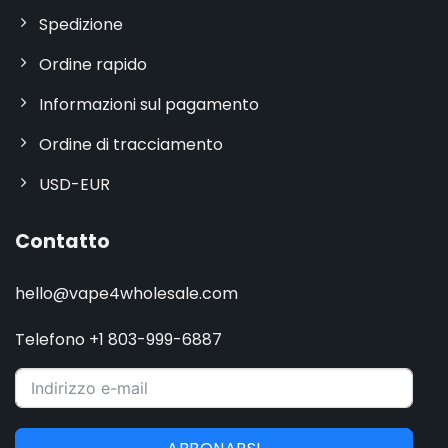
Spedizione
Ordine rapido
Informazioni sul pagamento
Ordine di tracciamento
USD-EUR
Contatto
hello@vape4wholesale.com
Telefono +1 803-999-6887