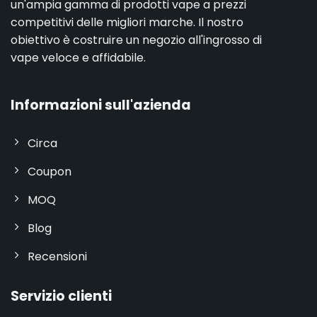
un'ampia gamma di prodotti vape a prezzi
competitivi delle migliori marche. Il nostro
obiettivo è costruire un negozio all'ingrosso di
vape veloce e affidabile.
Informazioni sull'azienda
Circa
Coupon
MOQ
Blog
Recensioni
Servizio clienti