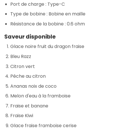
Port de charge : Type-C
Type de bobine : Bobine en maille
Résistance de la bobine : 0.6 ohm
Saveur disponible
Glace noire fruit du dragon fraise
Bleu Razz
Citron vert
Pêche au citron
Ananas noix de coco
Melon d'eau à la framboise
Fraise et banane
Fraise Kiwi
Glace fraise framboise cerise