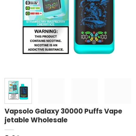
Vapsolo Galaxy 30000 Puffs Vape
jetable Wholesale