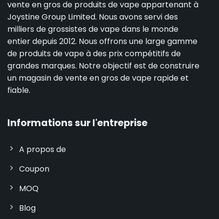
vente en gros de produits de vape appartenant à
Joystine Group Limited. Nous avons servi des
milliers de grossistes de vape dans le monde
entier depuis 2012. Nous offrons une large gamme
de produits de vape à des prix compétitifs de
grandes marques. Notre objectif est de construire
un magasin de vente en gros de vape rapide et
fiable.
Informations sur l'entreprise
A propos de
Coupon
MOQ
Blog