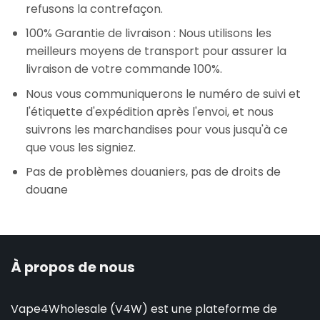
refusons la contrefaçon.
100% Garantie de livraison : Nous utilisons les
meilleurs moyens de transport pour assurer la
livraison de votre commande 100%.
Nous vous communiquerons le numéro de suivi et
l'étiquette d'expédition après l'envoi, et nous
suivrons les marchandises pour vous jusqu'à ce
que vous les signiez.
Pas de problèmes douaniers, pas de droits de
douane
À propos de nous
Vape4Wholesale (V4W) est une plateforme de