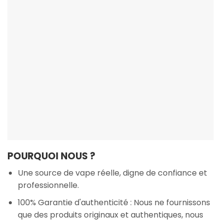
POURQUOI NOUS ?
Une source de vape réelle, digne de confiance et
professionnelle.
100% Garantie d'authenticité : Nous ne fournissons
que des produits originaux et authentiques, nous