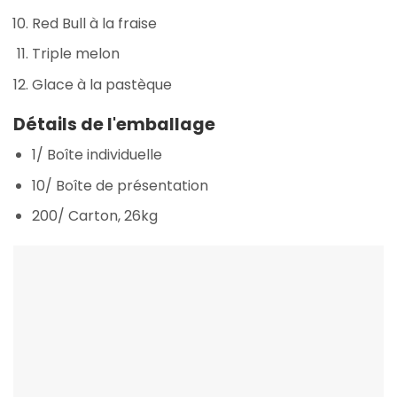
Red Bull à la fraise
Triple melon
Glace à la pastèque
Détails de l'emballage
1/ Boîte individuelle
10/ Boîte de présentation
200/ Carton, 26kg