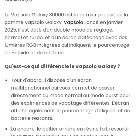
Le Vapsolo Galaxy 30000 est le dernier produit de la
gamme Vapsolo Galaxy.
Vapsolo
Lancé en janvier
2025, il est doté d'un double mode de réglage,
normal et turbo, et d'un écran d'affichage avec des
lumières RGB intégrées qui indiquent le pourcentage
d'e-liquide et de batterie.
Qu'est-ce qui différencie le Vapsolo Galaxy ?
Tout d'abord, il dispose d'un écran
multifonctionnel qui vous permet de passer
directement du mode normal au mode burst pour
des expériences de vapotage différentes. L'écran
affiche également le pourcentage d'eliquide et de
batterie restants.
Là encore, le boîtier arrière en résine fait ressortir