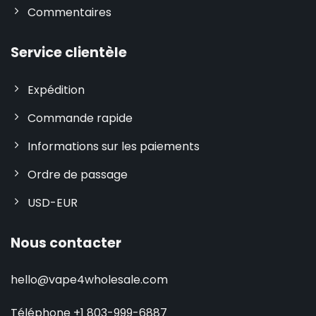
Commentaires
Service clientèle
Expédition
Commande rapide
Informations sur les paiements
Ordre de passage
USD-EUR
Nous contacter
hello@vape4wholesale.com
Téléphone +1 803-999-6887