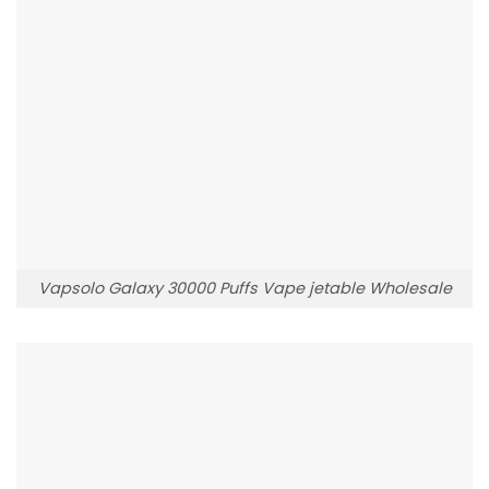
Vapsolo Galaxy 30000 Puffs Vape jetable Wholesale