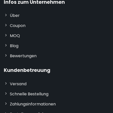
Infos zum Unternehmen
Über
Coupon
MOQ
Blog
Bewertungen
Kundenbetreuung
Versand
Schnelle Bestellung
Zahlungsinformationen