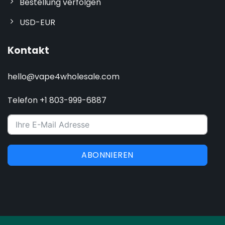
Bestellung verfolgen
USD-EUR
Kontakt
hello@vape4wholesale.com
Telefon +1 803-999-6887
ABONNIEREN